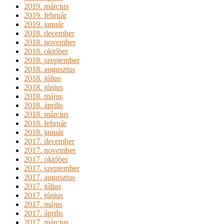
2019. március
2019. február
2019. január
2018. december
2018. november
2018. október
2018. szeptember
2018. augusztus
2018. július
2018. június
2018. május
2018. április
2018. március
2018. február
2018. január
2017. december
2017. november
2017. október
2017. szeptember
2017. augusztus
2017. július
2017. június
2017. május
2017. április
2017. március