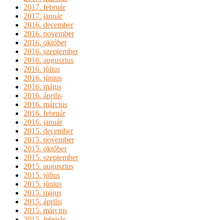
2017. február
2017. január
2016. december
2016. november
2016. október
2016. szeptember
2016. augusztus
2016. július
2016. június
2016. május
2016. április
2016. március
2016. február
2016. január
2015. december
2015. november
2015. október
2015. szeptember
2015. augusztus
2015. július
2015. június
2015. május
2015. április
2015. március
2015. február