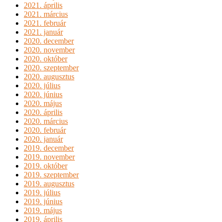
2021. április
2021. március
2021. február
2021. január
2020. december
2020. november
2020. október
2020. szeptember
2020. augusztus
2020. július
2020. június
2020. május
2020. április
2020. március
2020. február
2020. január
2019. december
2019. november
2019. október
2019. szeptember
2019. augusztus
2019. július
2019. június
2019. május
2019. április