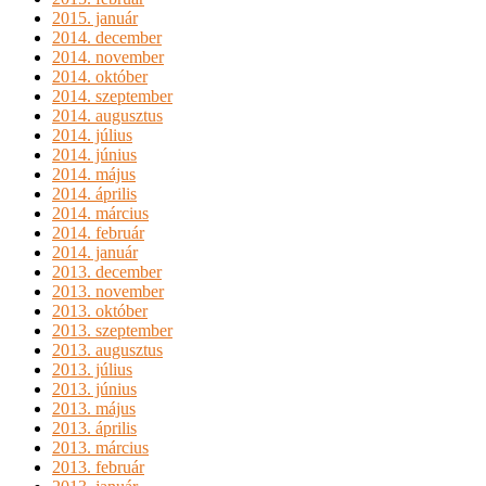
2015. január
2014. december
2014. november
2014. október
2014. szeptember
2014. augusztus
2014. július
2014. június
2014. május
2014. április
2014. március
2014. február
2014. január
2013. december
2013. november
2013. október
2013. szeptember
2013. augusztus
2013. július
2013. június
2013. május
2013. április
2013. március
2013. február