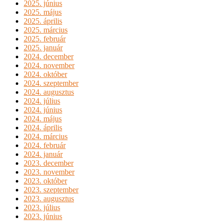
2025. június
2025. május
2025. április
2025. március
2025. február
2025. január
2024. december
2024. november
2024. október
2024. szeptember
2024. augusztus
2024. július
2024. június
2024. május
2024. április
2024. március
2024. február
2024. január
2023. december
2023. november
2023. október
2023. szeptember
2023. augusztus
2023. július
2023. június