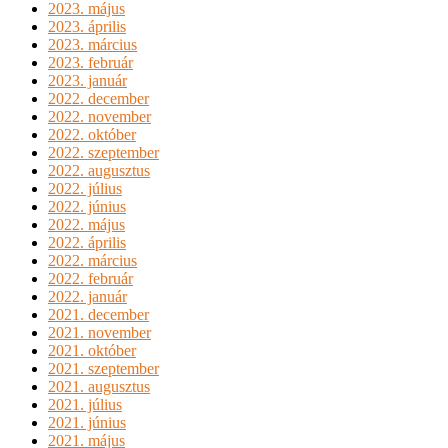
2023. május
2023. április
2023. március
2023. február
2023. január
2022. december
2022. november
2022. október
2022. szeptember
2022. augusztus
2022. július
2022. június
2022. május
2022. április
2022. március
2022. február
2022. január
2021. december
2021. november
2021. október
2021. szeptember
2021. augusztus
2021. július
2021. június
2021. május