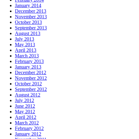
January 2014
December 2013
November 2013
October 2013
September 2013
August 2013
July 2013
May 2013
April 2013
March 2013
February 2013
January 2013
December 2012
November 2012
October 2012
September 2012
August 2012
July 2012
June 2012
May 2012
April 2012
March 2012
February 2012
January 2012