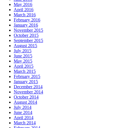
May 2016
April 2016
March 2016
February 2016
January 2016
November 2015
October 2015
September 2015
August 2015
July 2015
June 2015
May 2015
April 2015
March 2015
February 2015
January 2015
December 2014
November 2014
October 2014
August 2014
July 2014
June 2014
April 2014
March 2014
February 2014