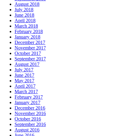
August 2018
July 2018
June 2018
April 2018
March 2018
February 2018
January 2018
December 2017
November 2017
October 2017
September 2017
August 2017
July 2017
June 2017
May 2017
April 2017
March 2017
February 2017
January 2017
December 2016
November 2016
October 2016
September 2016
August 2016
June 2016