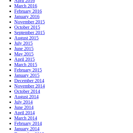
April 2016
March 2016
February 2016
January 2016
November 2015
October 2015
September 2015
August 2015
July 2015
June 2015
May 2015
April 2015
March 2015
February 2015
January 2015
December 2014
November 2014
October 2014
August 2014
July 2014
June 2014
April 2014
March 2014
February 2014
January 2014