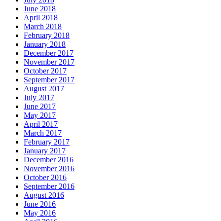
June 2018
April 2018
March 2018
February 2018
January 2018
December 2017
November 2017
October 2017
September 2017
August 2017
July 2017
June 2017
May 2017
April 2017
March 2017
February 2017
January 2017
December 2016
November 2016
October 2016
September 2016
August 2016
June 2016
May 2016