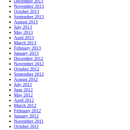
December 2013
November 2013
October 2013
September 2013
August 2013
July 2013
May 2013
April 2013
March 2013
February 2013
January 2013
December 2012
November 2012
October 2012
September 2012
August 2012
July 2012
June 2012
May 2012
April 2012
March 2012
February 2012
January 2012
November 2011
October 2011