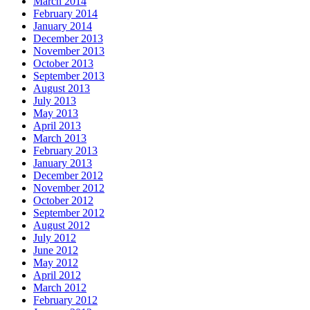
March 2014
February 2014
January 2014
December 2013
November 2013
October 2013
September 2013
August 2013
July 2013
May 2013
April 2013
March 2013
February 2013
January 2013
December 2012
November 2012
October 2012
September 2012
August 2012
July 2012
June 2012
May 2012
April 2012
March 2012
February 2012