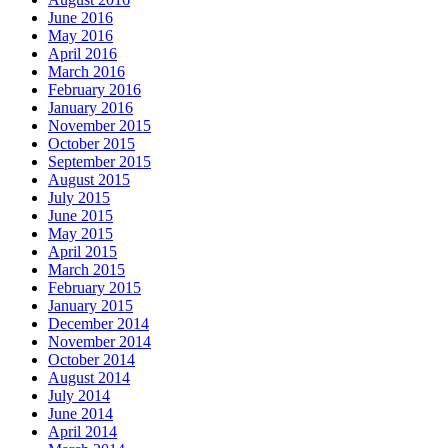
June 2016
May 2016
April 2016
March 2016
February 2016
January 2016
November 2015
October 2015
September 2015
August 2015
July 2015
June 2015
May 2015
April 2015
March 2015
February 2015
January 2015
December 2014
November 2014
October 2014
August 2014
July 2014
June 2014
April 2014