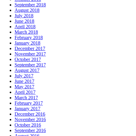
September 2018
August 2018
July 2018
June 2018
April 2018
March 2018
February 2018
January 2018
December 2017
November 2017
October 2017
September 2017
August 2017
July 2017
June 2017
May 2017
April 2017
March 2017
February 2017
January 2017
December 2016
November 2016
October 2016
September 2016
August 2016