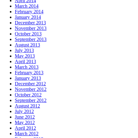
April 2014
March 2014
February 2014
January 2014
December 2013
November 2013
October 2013
September 2013
August 2013
July 2013
May 2013
April 2013
March 2013
February 2013
January 2013
December 2012
November 2012
October 2012
September 2012
August 2012
July 2012
June 2012
May 2012
April 2012
March 2012