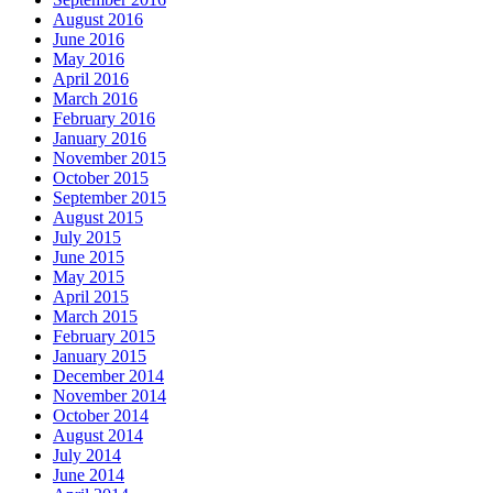
August 2016
June 2016
May 2016
April 2016
March 2016
February 2016
January 2016
November 2015
October 2015
September 2015
August 2015
July 2015
June 2015
May 2015
April 2015
March 2015
February 2015
January 2015
December 2014
November 2014
October 2014
August 2014
July 2014
June 2014