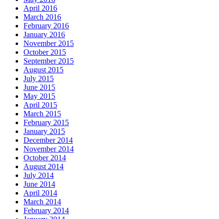
April 2016
March 2016
February 2016
January 2016
November 2015
October 2015
September 2015
August 2015
July 2015
June 2015
May 2015
April 2015
March 2015
February 2015
January 2015
December 2014
November 2014
October 2014
August 2014
July 2014
June 2014
April 2014
March 2014
February 2014