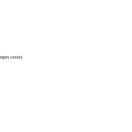
ripes cover)