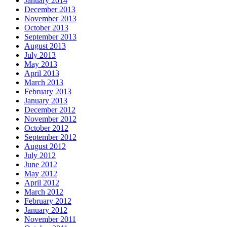
January 2014
December 2013
November 2013
October 2013
September 2013
August 2013
July 2013
May 2013
April 2013
March 2013
February 2013
January 2013
December 2012
November 2012
October 2012
September 2012
August 2012
July 2012
June 2012
May 2012
April 2012
March 2012
February 2012
January 2012
November 2011