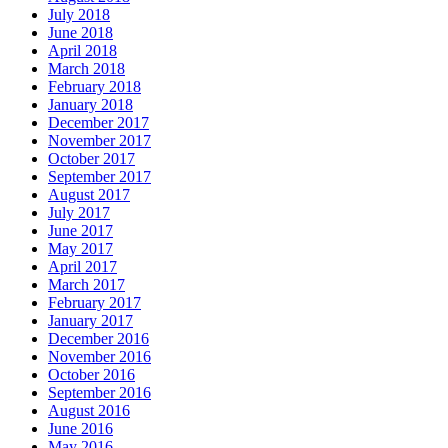
July 2018
June 2018
April 2018
March 2018
February 2018
January 2018
December 2017
November 2017
October 2017
September 2017
August 2017
July 2017
June 2017
May 2017
April 2017
March 2017
February 2017
January 2017
December 2016
November 2016
October 2016
September 2016
August 2016
June 2016
May 2016