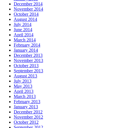
December 2014
November 2014
October 2014
August 2014
July 2014
June 2014
April 2014
March 2014
February 2014
January 2014
December 2013
November 2013
October 2013
September 2013
August 2013
July 2013
May 2013
April 2013
March 2013
February 2013
January 2013
December 2012
November 2012
October 2012
September 2012