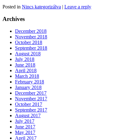
Posted in
Nincs kategorizálva
|
Leave a reply
Archives
December 2018
November 2018
October 2018
September 2018
August 2018
July 2018
June 2018
April 2018
March 2018
February 2018
January 2018
December 2017
November 2017
October 2017
September 2017
August 2017
July 2017
June 2017
May 2017
April 2017