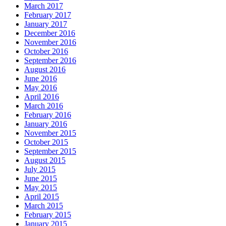
March 2017
February 2017
January 2017
December 2016
November 2016
October 2016
September 2016
August 2016
June 2016
May 2016
April 2016
March 2016
February 2016
January 2016
November 2015
October 2015
September 2015
August 2015
July 2015
June 2015
May 2015
April 2015
March 2015
February 2015
January 2015