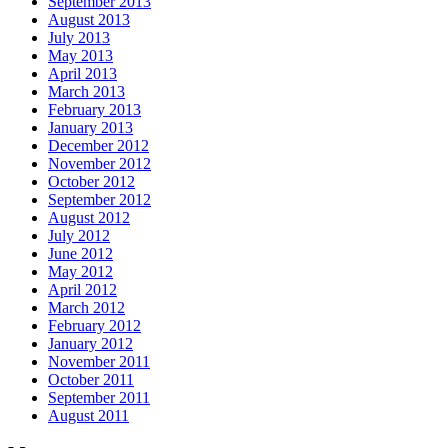
September 2013
August 2013
July 2013
May 2013
April 2013
March 2013
February 2013
January 2013
December 2012
November 2012
October 2012
September 2012
August 2012
July 2012
June 2012
May 2012
April 2012
March 2012
February 2012
January 2012
November 2011
October 2011
September 2011
August 2011