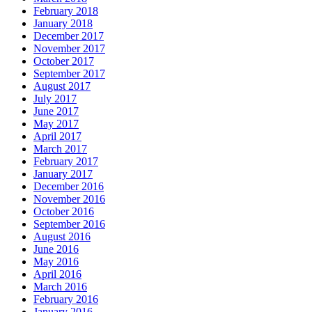
February 2018
January 2018
December 2017
November 2017
October 2017
September 2017
August 2017
July 2017
June 2017
May 2017
April 2017
March 2017
February 2017
January 2017
December 2016
November 2016
October 2016
September 2016
August 2016
June 2016
May 2016
April 2016
March 2016
February 2016
January 2016