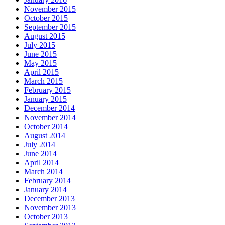
November 2015
October 2015
September 2015
August 2015
July 2015
June 2015
May 2015
April 2015
March 2015
February 2015
January 2015
December 2014
November 2014
October 2014
August 2014
July 2014
June 2014
April 2014
March 2014
February 2014
January 2014
December 2013
November 2013
October 2013