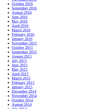
October 2016
September 2016
August 2016
June 2016
May 2016
April 2016
March 2016
February 2016
January 2016
November 2015
October 2015
September 2015
August 2015
July 2015
June 2015
May 2015
April 2015
March 2015
February 2015
January 2015
December 2014
November 2014
October 2014
August 2014
July 2014