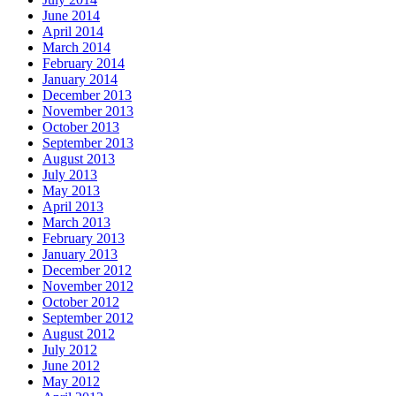
June 2014
April 2014
March 2014
February 2014
January 2014
December 2013
November 2013
October 2013
September 2013
August 2013
July 2013
May 2013
April 2013
March 2013
February 2013
January 2013
December 2012
November 2012
October 2012
September 2012
August 2012
July 2012
June 2012
May 2012