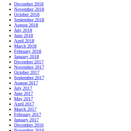
December 2018
November 2018
October 2018
September 2018
August 2018
July 2018
June 2018
April 2018
March 2018
February 2018
January 2018
December 2017
November 2017
October 2017
September 2017
August 2017
July 2017
June 2017
May 2017
April 2017
March 2017
February 2017
January 2017
December 2016
November 2016