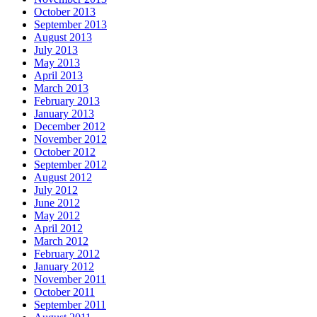
October 2013
September 2013
August 2013
July 2013
May 2013
April 2013
March 2013
February 2013
January 2013
December 2012
November 2012
October 2012
September 2012
August 2012
July 2012
June 2012
May 2012
April 2012
March 2012
February 2012
January 2012
November 2011
October 2011
September 2011