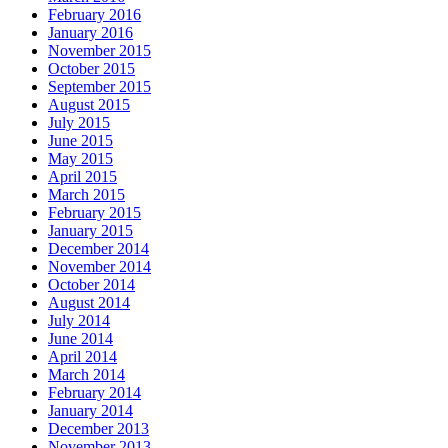
February 2016
January 2016
November 2015
October 2015
September 2015
August 2015
July 2015
June 2015
May 2015
April 2015
March 2015
February 2015
January 2015
December 2014
November 2014
October 2014
August 2014
July 2014
June 2014
April 2014
March 2014
February 2014
January 2014
December 2013
November 2013