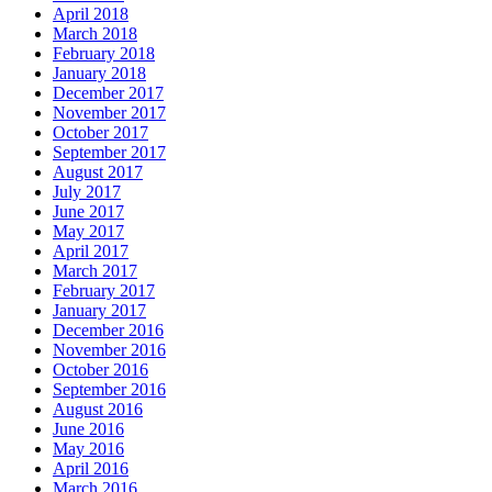
April 2018
March 2018
February 2018
January 2018
December 2017
November 2017
October 2017
September 2017
August 2017
July 2017
June 2017
May 2017
April 2017
March 2017
February 2017
January 2017
December 2016
November 2016
October 2016
September 2016
August 2016
June 2016
May 2016
April 2016
March 2016