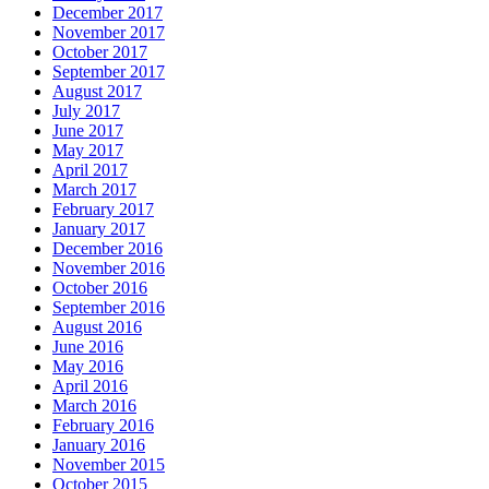
December 2017
November 2017
October 2017
September 2017
August 2017
July 2017
June 2017
May 2017
April 2017
March 2017
February 2017
January 2017
December 2016
November 2016
October 2016
September 2016
August 2016
June 2016
May 2016
April 2016
March 2016
February 2016
January 2016
November 2015
October 2015