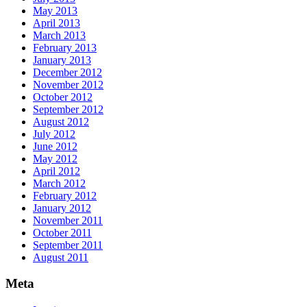
May 2013
April 2013
March 2013
February 2013
January 2013
December 2012
November 2012
October 2012
September 2012
August 2012
July 2012
June 2012
May 2012
April 2012
March 2012
February 2012
January 2012
November 2011
October 2011
September 2011
August 2011
Meta