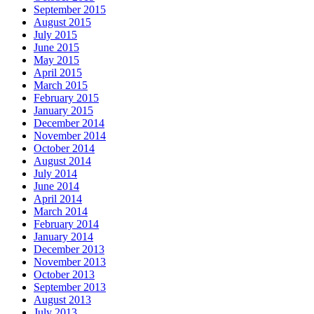
September 2015
August 2015
July 2015
June 2015
May 2015
April 2015
March 2015
February 2015
January 2015
December 2014
November 2014
October 2014
August 2014
July 2014
June 2014
April 2014
March 2014
February 2014
January 2014
December 2013
November 2013
October 2013
September 2013
August 2013
July 2013