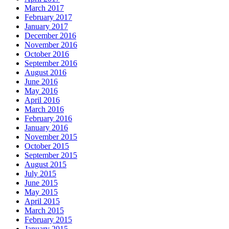
March 2017
February 2017
January 2017
December 2016
November 2016
October 2016
September 2016
August 2016
June 2016
May 2016
April 2016
March 2016
February 2016
January 2016
November 2015
October 2015
September 2015
August 2015
July 2015
June 2015
May 2015
April 2015
March 2015
February 2015
January 2015