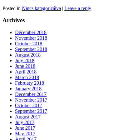
Posted in
Nincs kategorizálva
|
Leave a reply
Archives
December 2018
November 2018
October 2018
September 2018
August 2018
July 2018
June 2018
April 2018
March 2018
February 2018
January 2018
December 2017
November 2017
October 2017
September 2017
August 2017
July 2017
June 2017
May 2017
April 2017