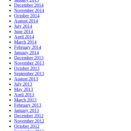
December 2014
November 2014
October 2014
August 2014
July 2014
June 2014
April 2014
March 2014
February 2014
January 2014
December 2013
November 2013
October 2013
September 2013
August 2013
July 2013
May 2013
April 2013
March 2013
February 2013
January 2013
December 2012
November 2012
October 2012