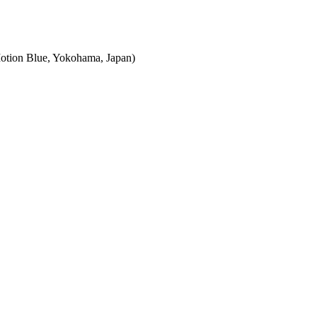
otion Blue, Yokohama, Japan)