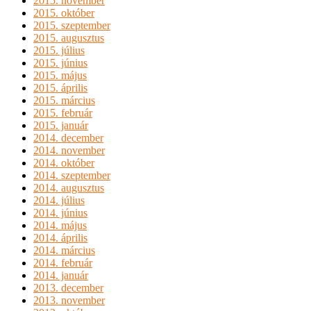
2015. november
2015. október
2015. szeptember
2015. augusztus
2015. július
2015. június
2015. május
2015. április
2015. március
2015. február
2015. január
2014. december
2014. november
2014. október
2014. szeptember
2014. augusztus
2014. július
2014. június
2014. május
2014. április
2014. március
2014. február
2014. január
2013. december
2013. november