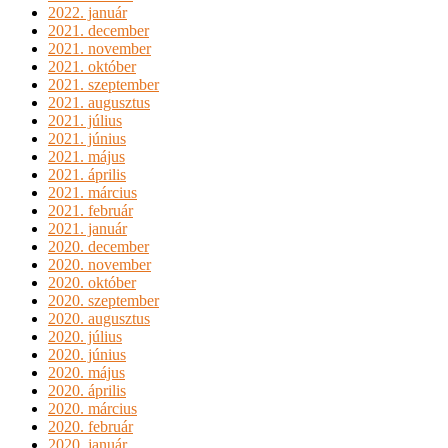
2022. január
2021. december
2021. november
2021. október
2021. szeptember
2021. augusztus
2021. július
2021. június
2021. május
2021. április
2021. március
2021. február
2021. január
2020. december
2020. november
2020. október
2020. szeptember
2020. augusztus
2020. július
2020. június
2020. május
2020. április
2020. március
2020. február
2020. január