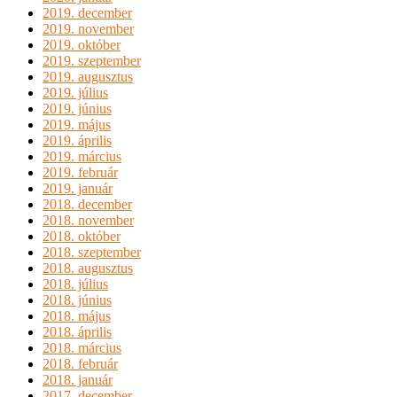
2019. december
2019. november
2019. október
2019. szeptember
2019. augusztus
2019. július
2019. június
2019. május
2019. április
2019. március
2019. február
2019. január
2018. december
2018. november
2018. október
2018. szeptember
2018. augusztus
2018. július
2018. június
2018. május
2018. április
2018. március
2018. február
2018. január
2017. december