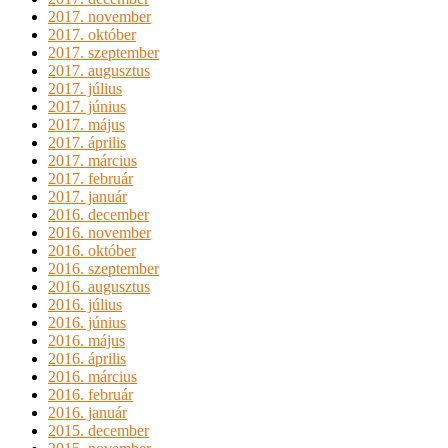
2017. november
2017. október
2017. szeptember
2017. augusztus
2017. július
2017. június
2017. május
2017. április
2017. március
2017. február
2017. január
2016. december
2016. november
2016. október
2016. szeptember
2016. augusztus
2016. július
2016. június
2016. május
2016. április
2016. március
2016. február
2016. január
2015. december