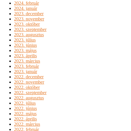
2024. február
2024. január
2023. december
2023. november
2023. október
2023. szeptember
2023. augusztus
2023. július
2023. június
2023. május
2023. április
2023. március
2023. február
2023. január
2022. december
2022. november
2022. október
2022. szeptember
2022. augusztus
2022. július
2022. június
2022. május
2022. április
2022. március
2022. február