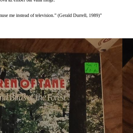
amuse me instead of television.” (Gerald Durrell, 1989)”