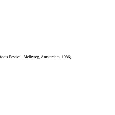
a Roots Festival, Melkweg, Amsterdam, 1986)