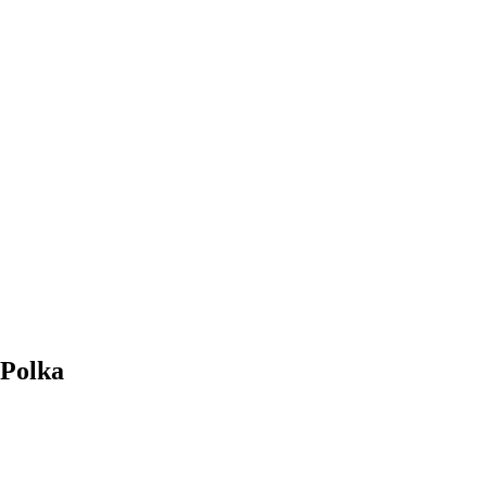
 Polka