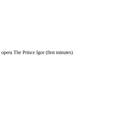
ra The Prince Igor (first minutes)