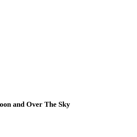
oon and Over The Sky