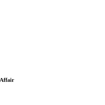
Affair