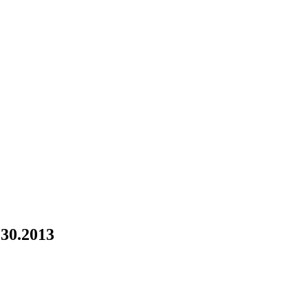
.30.2013