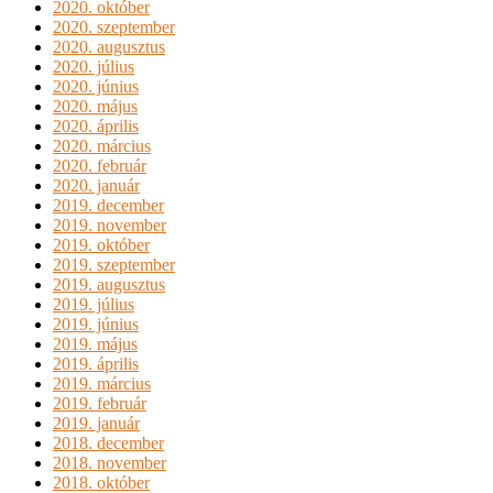
2020. október
2020. szeptember
2020. augusztus
2020. július
2020. június
2020. május
2020. április
2020. március
2020. február
2020. január
2019. december
2019. november
2019. október
2019. szeptember
2019. augusztus
2019. július
2019. június
2019. május
2019. április
2019. március
2019. február
2019. január
2018. december
2018. november
2018. október