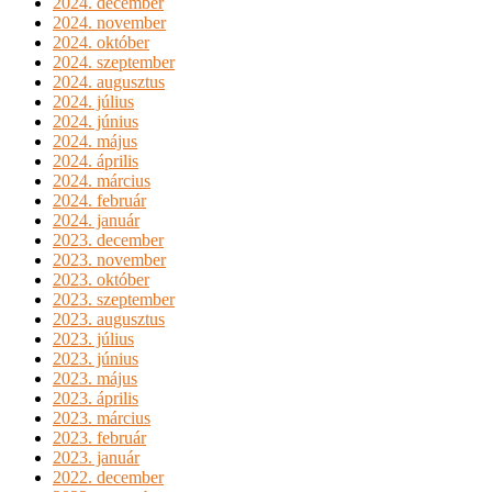
2024. december
2024. november
2024. október
2024. szeptember
2024. augusztus
2024. július
2024. június
2024. május
2024. április
2024. március
2024. február
2024. január
2023. december
2023. november
2023. október
2023. szeptember
2023. augusztus
2023. július
2023. június
2023. május
2023. április
2023. március
2023. február
2023. január
2022. december