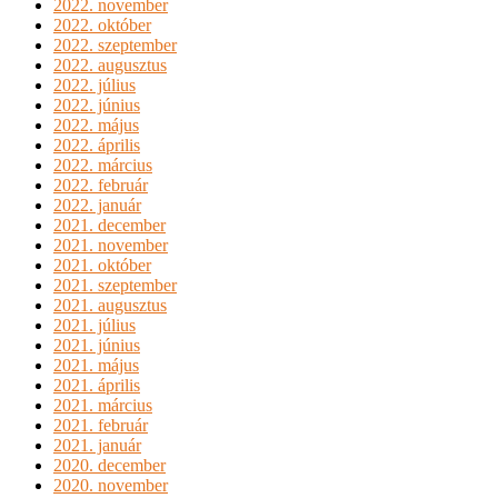
2022. november
2022. október
2022. szeptember
2022. augusztus
2022. július
2022. június
2022. május
2022. április
2022. március
2022. február
2022. január
2021. december
2021. november
2021. október
2021. szeptember
2021. augusztus
2021. július
2021. június
2021. május
2021. április
2021. március
2021. február
2021. január
2020. december
2020. november