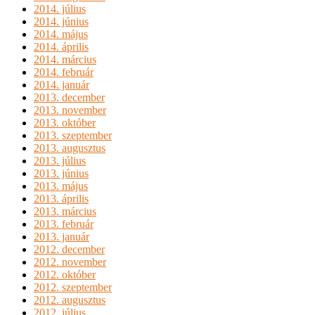
2014. július
2014. június
2014. május
2014. április
2014. március
2014. február
2014. január
2013. december
2013. november
2013. október
2013. szeptember
2013. augusztus
2013. július
2013. június
2013. május
2013. április
2013. március
2013. február
2013. január
2012. december
2012. november
2012. október
2012. szeptember
2012. augusztus
2012. július