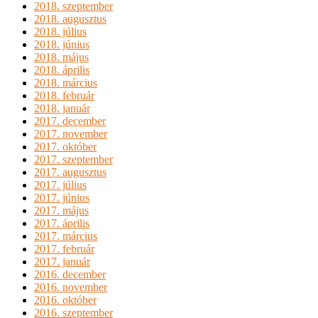
2018. szeptember
2018. augusztus
2018. július
2018. június
2018. május
2018. április
2018. március
2018. február
2018. január
2017. december
2017. november
2017. október
2017. szeptember
2017. augusztus
2017. július
2017. június
2017. május
2017. április
2017. március
2017. február
2017. január
2016. december
2016. november
2016. október
2016. szeptember