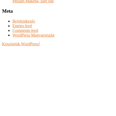
Miriam Makeba, part one
Meta
Bejelentkezés
Entries feed
Comments feed
WordPress Magyarország
Köszönjük WordPress!