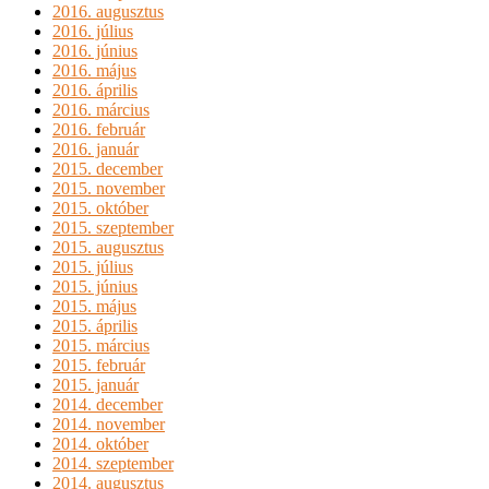
2016. augusztus
2016. július
2016. június
2016. május
2016. április
2016. március
2016. február
2016. január
2015. december
2015. november
2015. október
2015. szeptember
2015. augusztus
2015. július
2015. június
2015. május
2015. április
2015. március
2015. február
2015. január
2014. december
2014. november
2014. október
2014. szeptember
2014. augusztus