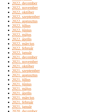
2022. december
2022. november
2022. október
2022. szeptember
2022. augusztus
2022. július
2022. június
2022. május
2022. április
2022. március
2022. február
2022. január
2021. december
2021. november
2021. október
2021. szeptember
2021. augusztus
2021. július
2021. június
2021. május
2021. április
2021. március
2021. február
2021. január
2020. december