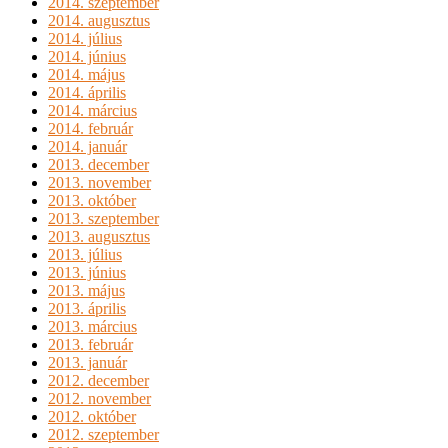
2014. szeptember
2014. augusztus
2014. július
2014. június
2014. május
2014. április
2014. március
2014. február
2014. január
2013. december
2013. november
2013. október
2013. szeptember
2013. augusztus
2013. július
2013. június
2013. május
2013. április
2013. március
2013. február
2013. január
2012. december
2012. november
2012. október
2012. szeptember