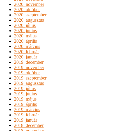
2020. november
2020. október
2020. szeptember
2020. augusztus
2020. július
2020. június
2020. május
2020. április
2020. március
2020. február
2020. január
2019. december
2019. november
2019. október
2019. szeptember
2019. augusztus
2019. július
2019. június
2019. május
2019. április
2019. március
2019. február
2019. január
2018. december
2018. november