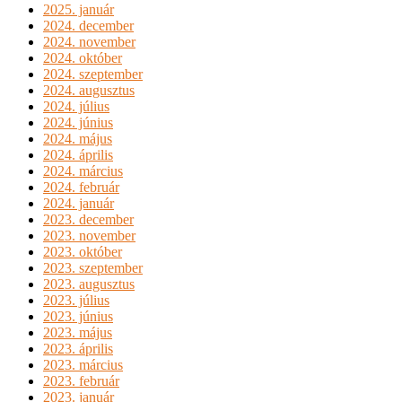
2025. január
2024. december
2024. november
2024. október
2024. szeptember
2024. augusztus
2024. július
2024. június
2024. május
2024. április
2024. március
2024. február
2024. január
2023. december
2023. november
2023. október
2023. szeptember
2023. augusztus
2023. július
2023. június
2023. május
2023. április
2023. március
2023. február
2023. január