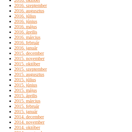
2016. október
2016. szeptember
2016. augusztus
2016. július
2016. június
2016. május
2016. április
2016. március
2016. február
2016. január
2015. december
2015. november
2015. október
2015. szeptember
2015. augusztus
2015. július
2015. június
2015. május
2015. április
2015. március
2015. február
2015. január
2014. december
2014. november
2014. október