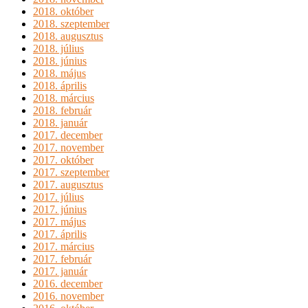
2018. október
2018. szeptember
2018. augusztus
2018. július
2018. június
2018. május
2018. április
2018. március
2018. február
2018. január
2017. december
2017. november
2017. október
2017. szeptember
2017. augusztus
2017. július
2017. június
2017. május
2017. április
2017. március
2017. február
2017. január
2016. december
2016. november