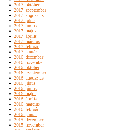
2017. október
2017. szeptember
2017. augusztus
2017. július
2017. június
2017. május
2017. április
2017. március
2017. február
2017. január
2016. december
2016. november
2016. október
2016. szeptember
2016. augusztus
2016. július
2016. június
2016. május
2016. április
2016. március
2016. február
2016. január
2015. december
2015. november