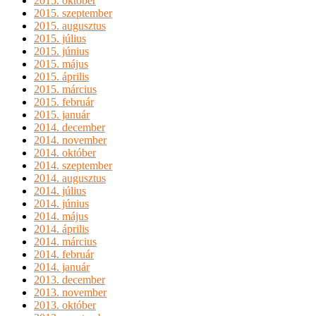
2015. október
2015. szeptember
2015. augusztus
2015. július
2015. június
2015. május
2015. április
2015. március
2015. február
2015. január
2014. december
2014. november
2014. október
2014. szeptember
2014. augusztus
2014. július
2014. június
2014. május
2014. április
2014. március
2014. február
2014. január
2013. december
2013. november
2013. október