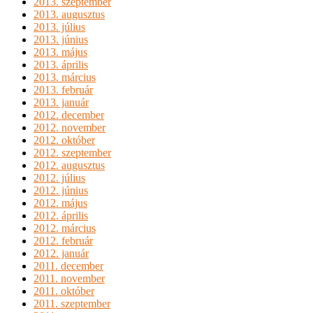
2013. szeptember
2013. augusztus
2013. július
2013. június
2013. május
2013. április
2013. március
2013. február
2013. január
2012. december
2012. november
2012. október
2012. szeptember
2012. augusztus
2012. július
2012. június
2012. május
2012. április
2012. március
2012. február
2012. január
2011. december
2011. november
2011. október
2011. szeptember