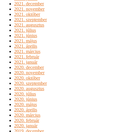
2021. december
2021. november
2021. október
2021. szeptember
2021. augusztus
2021. július
2021. június
2021. május
2021. április
2021. március
2021. február
2021. január
2020. december
2020. november
2020. október
2020. szeptember
2020. augusztus
2020. július
2020. június
2020. május
2020. április
2020. március
2020. február
2020. január
2019. december