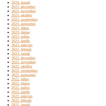
2024. január
2023. december
2023. november
2023. október
2023. szeptember
2023. augusztus
2023. július
2023. június
2023. május
2023. április
2023. március
2023. február
2023. január
2022. december
2022. november
2022. október
2022. szeptember
2022. augusztus
2022. július
2022. június
2022. május
2022. április
2022. március
2022. február
2022. január