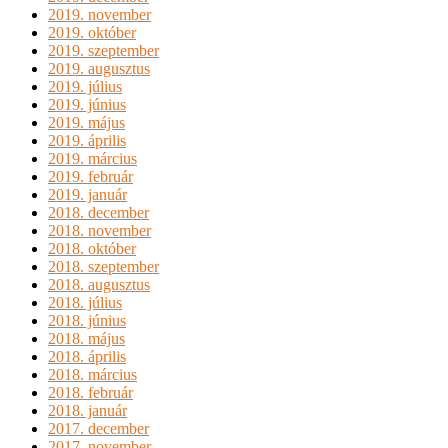
2019. november
2019. október
2019. szeptember
2019. augusztus
2019. július
2019. június
2019. május
2019. április
2019. március
2019. február
2019. január
2018. december
2018. november
2018. október
2018. szeptember
2018. augusztus
2018. július
2018. június
2018. május
2018. április
2018. március
2018. február
2018. január
2017. december
2017. november