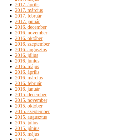
2017. április
2017. március
2017. február
2017. január
2016. december
2016. november
2016. október
2016. szeptember
2016. augusztus
2016. július
2016. június
2016. május
2016. április
2016. március
2016. február
2016. január
2015. december
2015. november
2015. október
2015. szeptember
2015. augusztus
2015. július
2015. június
2015. május
2015. április