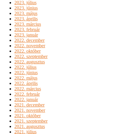
2023. július
2023. június
2023. május
2023. április
2023. március
2023. február
2023. január
2022. december
2022. november
2022. október
2022. szeptember
2022. augusztus
2022. július
2022. június
2022. május
2022. április
2022. március
2022. február
2022. január
2021. december
2021. november
2021. október
2021. szeptember
2021. augusztus
2021. július