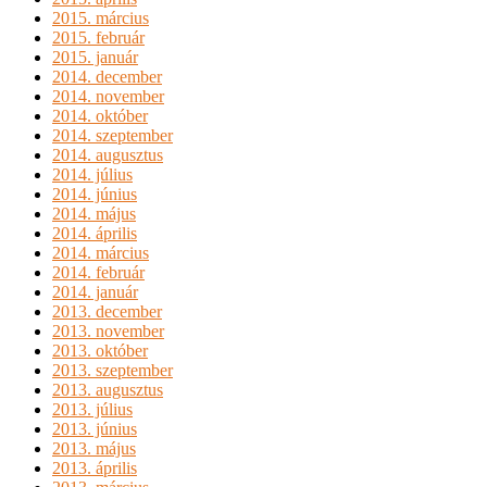
2015. március
2015. február
2015. január
2014. december
2014. november
2014. október
2014. szeptember
2014. augusztus
2014. július
2014. június
2014. május
2014. április
2014. március
2014. február
2014. január
2013. december
2013. november
2013. október
2013. szeptember
2013. augusztus
2013. július
2013. június
2013. május
2013. április