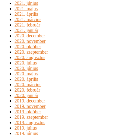
2021. június
2021. május
2021. április
2021. március
2021. február
2021. január
2020. december
2020. november
2020. október
2020. szeptember
2020. augusztus
2020. július
2020. június
2020. május
2020. április
2020. március
2020. február
2020. január
2019. december
2019. november
2019. október
2019. szeptember
2019. augusztus
2019. július
2019. június