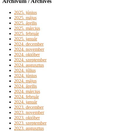
Archívum / Archives
2025. június
2025. május
2025. április
2025. március
2025. február
2025. január
2024. december
2024. november
2024. október
2024. szeptember
2024. augusztus
2024. július
2024. június
2024. május
2024. április
2024. március
2024. február
2024. január
2023. december
2023. november
2023. október
2023. szeptember
2023. augusztus