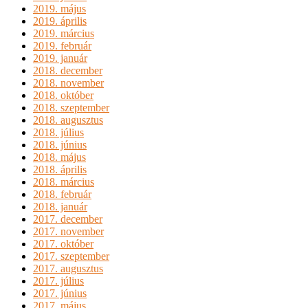
2019. május
2019. április
2019. március
2019. február
2019. január
2018. december
2018. november
2018. október
2018. szeptember
2018. augusztus
2018. július
2018. június
2018. május
2018. április
2018. március
2018. február
2018. január
2017. december
2017. november
2017. október
2017. szeptember
2017. augusztus
2017. július
2017. június
2017. május