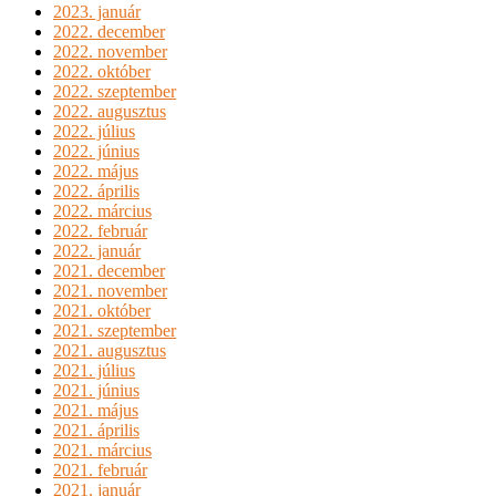
2023. január
2022. december
2022. november
2022. október
2022. szeptember
2022. augusztus
2022. július
2022. június
2022. május
2022. április
2022. március
2022. február
2022. január
2021. december
2021. november
2021. október
2021. szeptember
2021. augusztus
2021. július
2021. június
2021. május
2021. április
2021. március
2021. február
2021. január