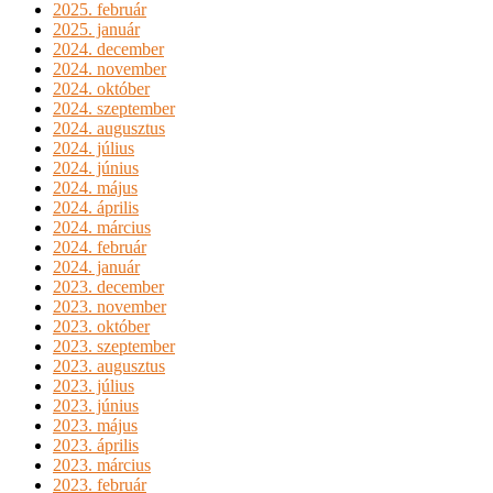
2025. február
2025. január
2024. december
2024. november
2024. október
2024. szeptember
2024. augusztus
2024. július
2024. június
2024. május
2024. április
2024. március
2024. február
2024. január
2023. december
2023. november
2023. október
2023. szeptember
2023. augusztus
2023. július
2023. június
2023. május
2023. április
2023. március
2023. február