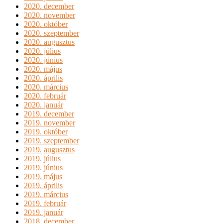
2020. december
2020. november
2020. október
2020. szeptember
2020. augusztus
2020. július
2020. június
2020. május
2020. április
2020. március
2020. február
2020. január
2019. december
2019. november
2019. október
2019. szeptember
2019. augusztus
2019. július
2019. június
2019. május
2019. április
2019. március
2019. február
2019. január
2018. december