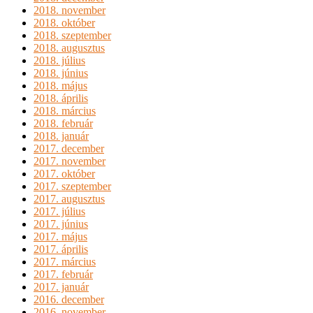
2018. november
2018. október
2018. szeptember
2018. augusztus
2018. július
2018. június
2018. május
2018. április
2018. március
2018. február
2018. január
2017. december
2017. november
2017. október
2017. szeptember
2017. augusztus
2017. július
2017. június
2017. május
2017. április
2017. március
2017. február
2017. január
2016. december
2016. november