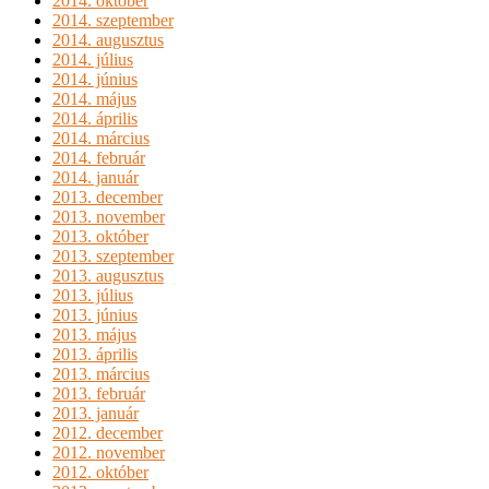
2014. október
2014. szeptember
2014. augusztus
2014. július
2014. június
2014. május
2014. április
2014. március
2014. február
2014. január
2013. december
2013. november
2013. október
2013. szeptember
2013. augusztus
2013. július
2013. június
2013. május
2013. április
2013. március
2013. február
2013. január
2012. december
2012. november
2012. október