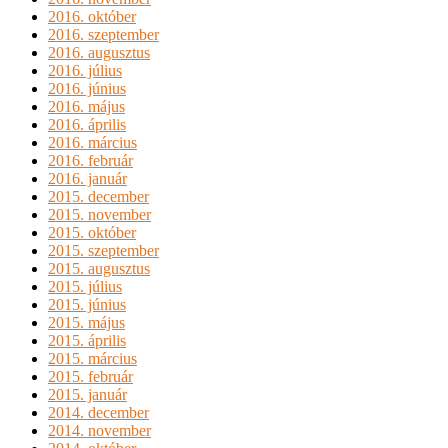
2016. október
2016. szeptember
2016. augusztus
2016. július
2016. június
2016. május
2016. április
2016. március
2016. február
2016. január
2015. december
2015. november
2015. október
2015. szeptember
2015. augusztus
2015. július
2015. június
2015. május
2015. április
2015. március
2015. február
2015. január
2014. december
2014. november