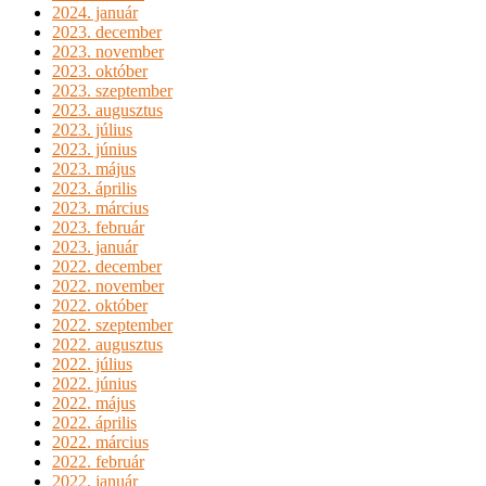
2024. január
2023. december
2023. november
2023. október
2023. szeptember
2023. augusztus
2023. július
2023. június
2023. május
2023. április
2023. március
2023. február
2023. január
2022. december
2022. november
2022. október
2022. szeptember
2022. augusztus
2022. július
2022. június
2022. május
2022. április
2022. március
2022. február
2022. január