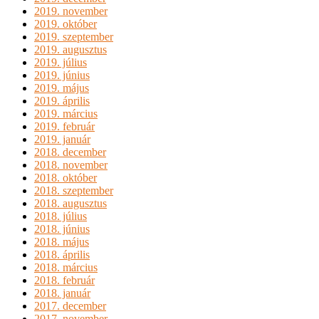
2019. november
2019. október
2019. szeptember
2019. augusztus
2019. július
2019. június
2019. május
2019. április
2019. március
2019. február
2019. január
2018. december
2018. november
2018. október
2018. szeptember
2018. augusztus
2018. július
2018. június
2018. május
2018. április
2018. március
2018. február
2018. január
2017. december
2017. november