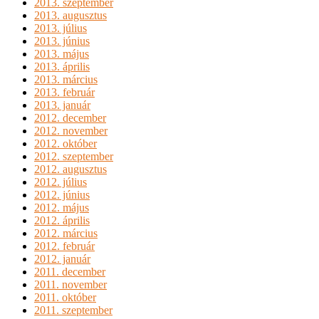
2013. szeptember
2013. augusztus
2013. július
2013. június
2013. május
2013. április
2013. március
2013. február
2013. január
2012. december
2012. november
2012. október
2012. szeptember
2012. augusztus
2012. július
2012. június
2012. május
2012. április
2012. március
2012. február
2012. január
2011. december
2011. november
2011. október
2011. szeptember