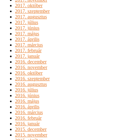
2017. október
2017. szeptember
2017. augusztus
2017. július
2017. június
2017. május
2017. április
2017. március
2017. február
2017. január
2016. december
2016. november
2016. október
2016. szeptember
2016. augusztus
2016. július
2016. június
2016. május
2016. április
2016. március
2016. február
2016. január
2015. december
2015. november