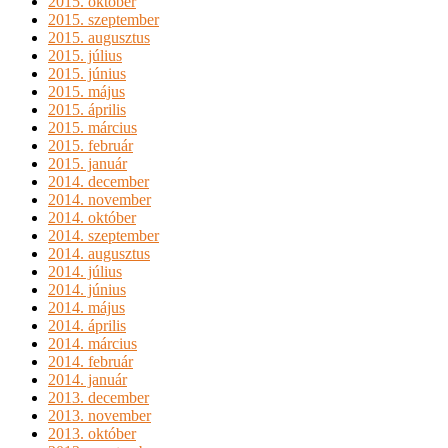
2015. október
2015. szeptember
2015. augusztus
2015. július
2015. június
2015. május
2015. április
2015. március
2015. február
2015. január
2014. december
2014. november
2014. október
2014. szeptember
2014. augusztus
2014. július
2014. június
2014. május
2014. április
2014. március
2014. február
2014. január
2013. december
2013. november
2013. október