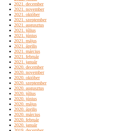
2021. december
2021. november
2021. október
2021. szeptember
2021. augusztus
2021. július
2021. június
2021. május
2021. április
2021. március
2021. február
2021. január
2020. december
2020. november
2020. október
2020. szeptember
2020. augusztus
2020. július
2020. június
2020. május
2020. április
2020. március
2020. február
2020. január
2019. december