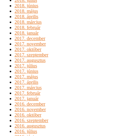
2018. július
2018. június
2018. május
2018. április
2018. március
2018. február
2018. január
2017. december
2017. november
2017. október
2017. szeptember
2017. augusztus
2017. július
2017. június
2017. május
2017. április
2017. március
2017. február
2017. január
2016. december
2016. november
2016. október
2016. szeptember
2016. augusztus
2016. július