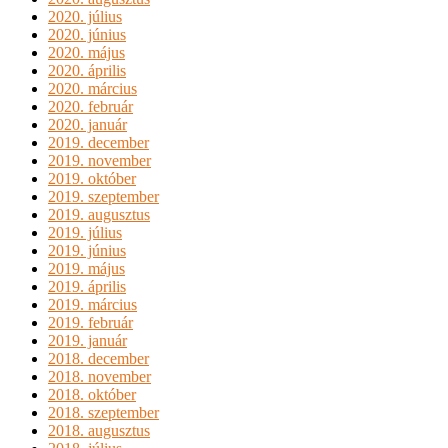
2020. július
2020. június
2020. május
2020. április
2020. március
2020. február
2020. január
2019. december
2019. november
2019. október
2019. szeptember
2019. augusztus
2019. július
2019. június
2019. május
2019. április
2019. március
2019. február
2019. január
2018. december
2018. november
2018. október
2018. szeptember
2018. augusztus