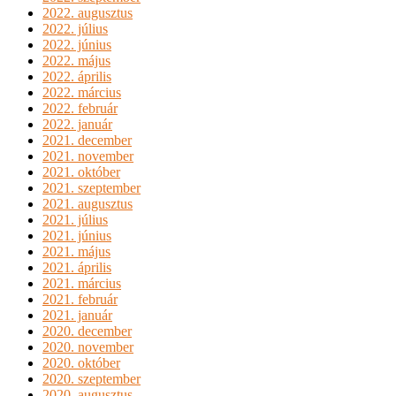
2022. augusztus
2022. július
2022. június
2022. május
2022. április
2022. március
2022. február
2022. január
2021. december
2021. november
2021. október
2021. szeptember
2021. augusztus
2021. július
2021. június
2021. május
2021. április
2021. március
2021. február
2021. január
2020. december
2020. november
2020. október
2020. szeptember
2020. augusztus