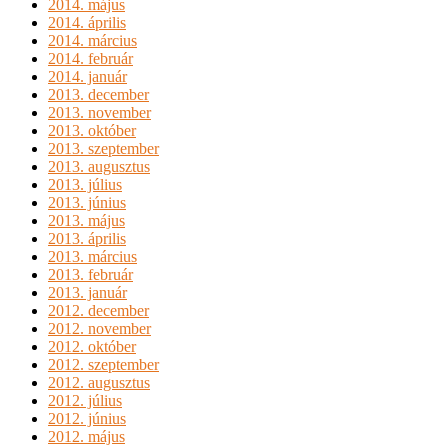
2014. május
2014. április
2014. március
2014. február
2014. január
2013. december
2013. november
2013. október
2013. szeptember
2013. augusztus
2013. július
2013. június
2013. május
2013. április
2013. március
2013. február
2013. január
2012. december
2012. november
2012. október
2012. szeptember
2012. augusztus
2012. július
2012. június
2012. május