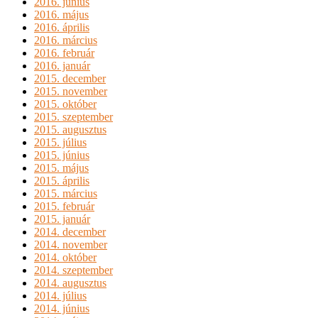
2016. június
2016. május
2016. április
2016. március
2016. február
2016. január
2015. december
2015. november
2015. október
2015. szeptember
2015. augusztus
2015. július
2015. június
2015. május
2015. április
2015. március
2015. február
2015. január
2014. december
2014. november
2014. október
2014. szeptember
2014. augusztus
2014. július
2014. június