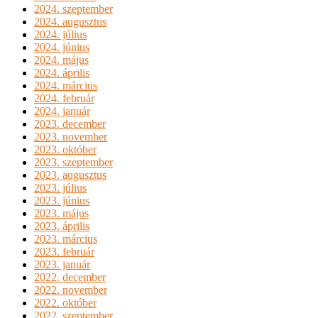
2024. szeptember
2024. augusztus
2024. július
2024. június
2024. május
2024. április
2024. március
2024. február
2024. január
2023. december
2023. november
2023. október
2023. szeptember
2023. augusztus
2023. július
2023. június
2023. május
2023. április
2023. március
2023. február
2023. január
2022. december
2022. november
2022. október
2022. szeptember