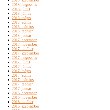
2018. szeptember
2018. augusztus
2018. július
2018. június
2018. május
2018. április
2018. március
2018. február
2018. január
2017. december
2017. november
2017. október
2017. szeptember
2017. augusztus
2017. július
2017. június
2017. május
2017. április
2017. március
2017. február
2017. január
2016. december
2016. november
2016. október
2016. szeptember