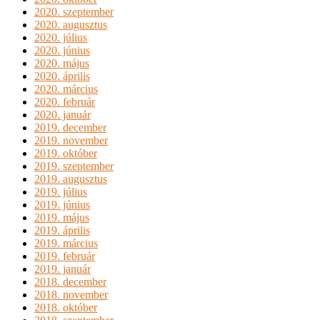
2020. szeptember
2020. augusztus
2020. július
2020. június
2020. május
2020. április
2020. március
2020. február
2020. január
2019. december
2019. november
2019. október
2019. szeptember
2019. augusztus
2019. július
2019. június
2019. május
2019. április
2019. március
2019. február
2019. január
2018. december
2018. november
2018. október