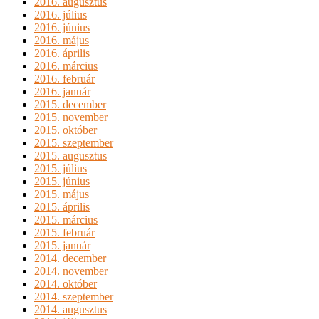
2016. augusztus
2016. július
2016. június
2016. május
2016. április
2016. március
2016. február
2016. január
2015. december
2015. november
2015. október
2015. szeptember
2015. augusztus
2015. július
2015. június
2015. május
2015. április
2015. március
2015. február
2015. január
2014. december
2014. november
2014. október
2014. szeptember
2014. augusztus