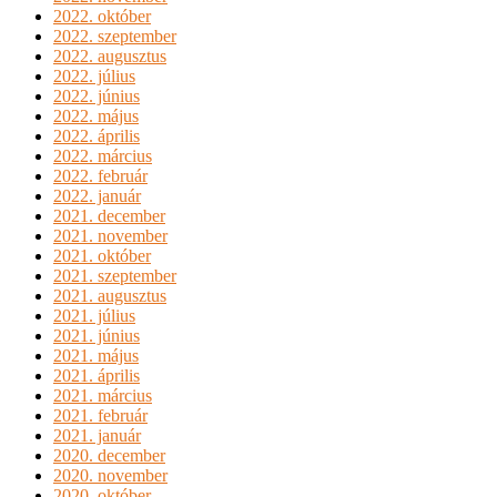
2022. október
2022. szeptember
2022. augusztus
2022. július
2022. június
2022. május
2022. április
2022. március
2022. február
2022. január
2021. december
2021. november
2021. október
2021. szeptember
2021. augusztus
2021. július
2021. június
2021. május
2021. április
2021. március
2021. február
2021. január
2020. december
2020. november
2020. október