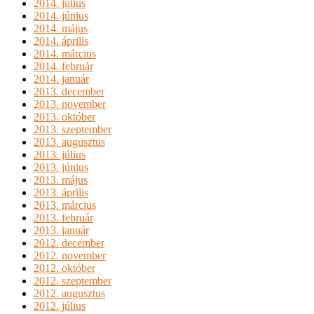
2014. július
2014. június
2014. május
2014. április
2014. március
2014. február
2014. január
2013. december
2013. november
2013. október
2013. szeptember
2013. augusztus
2013. július
2013. június
2013. május
2013. április
2013. március
2013. február
2013. január
2012. december
2012. november
2012. október
2012. szeptember
2012. augusztus
2012. július