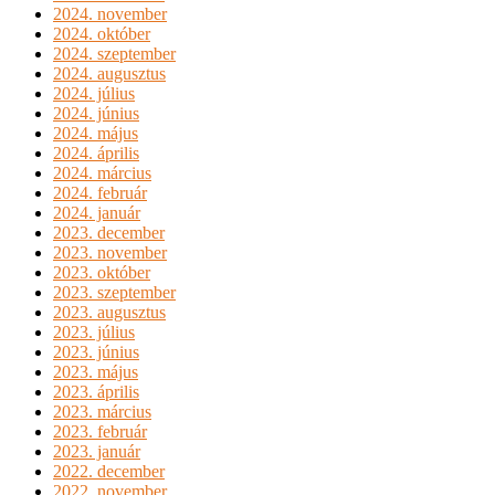
2024. november
2024. október
2024. szeptember
2024. augusztus
2024. július
2024. június
2024. május
2024. április
2024. március
2024. február
2024. január
2023. december
2023. november
2023. október
2023. szeptember
2023. augusztus
2023. július
2023. június
2023. május
2023. április
2023. március
2023. február
2023. január
2022. december
2022. november