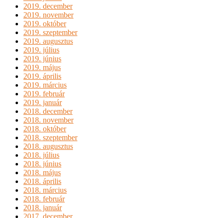
2019. december
2019. november
2019. október
2019. szeptember
2019. augusztus
2019. július
2019. június
2019. május
2019. április
2019. március
2019. február
2019. január
2018. december
2018. november
2018. október
2018. szeptember
2018. augusztus
2018. július
2018. június
2018. május
2018. április
2018. március
2018. február
2018. január
2017. december