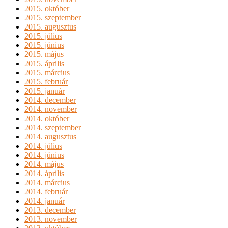
2015. október
2015. szeptember
2015. augusztus
2015. július
2015. június
2015. május
2015. április
2015. március
2015. február
2015. január
2014. december
2014. november
2014. október
2014. szeptember
2014. augusztus
2014. július
2014. június
2014. május
2014. április
2014. március
2014. február
2014. január
2013. december
2013. november