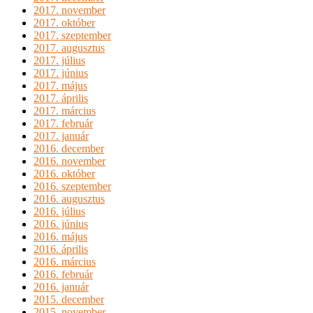
2017. november
2017. október
2017. szeptember
2017. augusztus
2017. július
2017. június
2017. május
2017. április
2017. március
2017. február
2017. január
2016. december
2016. november
2016. október
2016. szeptember
2016. augusztus
2016. július
2016. június
2016. május
2016. április
2016. március
2016. február
2016. január
2015. december
2015. november