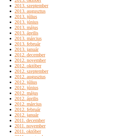
2013. október
2013. szeptember
2013. augusztus
2013. július
2013. június
2013. május
2013. április
2013. március
2013. február
2013. január
2012. december
2012. november
2012. október
2012. szeptember
2012. augusztus
2012. július
2012. június
2012. május
2012. április
2012. március
2012. február
2012. január
2011. december
2011. november
2011. október