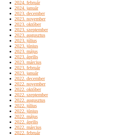
2024. február
2024. január
2023. december
2023. november
2023. október
2023. szeptember
2023. augusztus
2023. július
2023. június
2023. május
2023. április
2023. március
2023. február
2023. január
2022. december
2022. november
2022. október
2022. szeptember
2022. augusztus
2022. július
2022. június
2022. május
2022. április
2022. március
2022. február