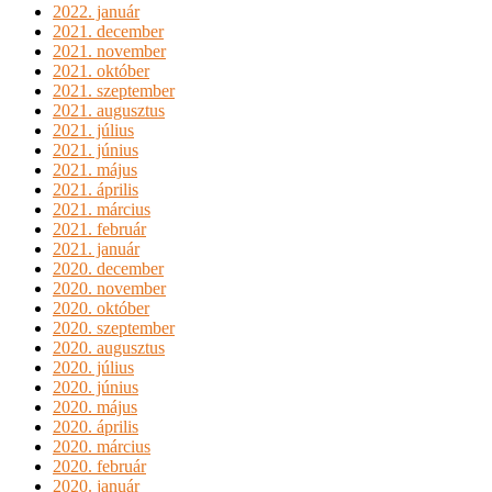
2022. január
2021. december
2021. november
2021. október
2021. szeptember
2021. augusztus
2021. július
2021. június
2021. május
2021. április
2021. március
2021. február
2021. január
2020. december
2020. november
2020. október
2020. szeptember
2020. augusztus
2020. július
2020. június
2020. május
2020. április
2020. március
2020. február
2020. január