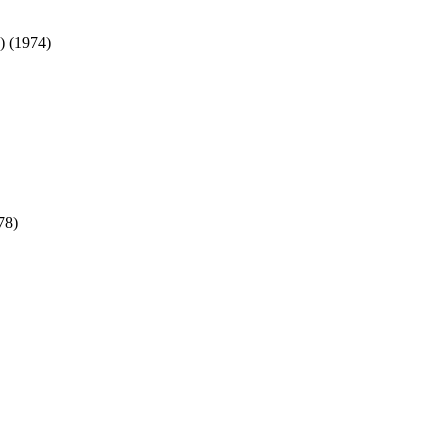
) (1974)
78)