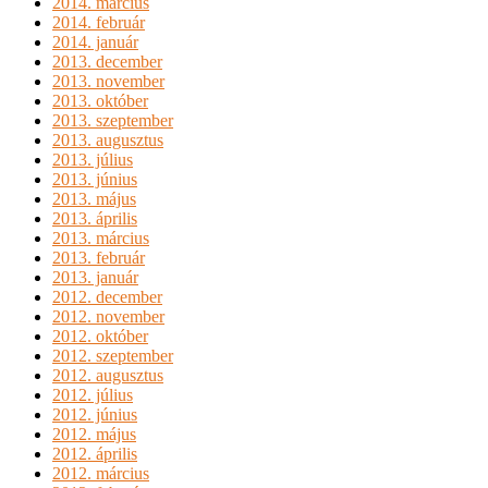
2014. március
2014. február
2014. január
2013. december
2013. november
2013. október
2013. szeptember
2013. augusztus
2013. július
2013. június
2013. május
2013. április
2013. március
2013. február
2013. január
2012. december
2012. november
2012. október
2012. szeptember
2012. augusztus
2012. július
2012. június
2012. május
2012. április
2012. március