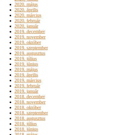
2020. május
2020. április
2020. március
2020. február
2020. január
2019. december
2019. november
2019. október
2019. szeptember
2019. augusztus
2019. július
2019. június
2019. május
2019. április
2019. március
2019. február
2019. január
2018. december
2018. november
2018. október
2018. szeptember
2018. augusztus
2018. július
2018. június
2018. május