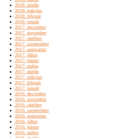
2018. április
2018. március
2018. február
2018. január
2017. december
2017. november
2017. október
2017. szeptember
2017. augusztus
2017. július
2017. június
2017. május
2017. április
2017. március
2017. február
2017. január
2016. december
2016. november
2016. október
2016. szeptember
2016. augusztus
2016. július
2016. június
2016. május