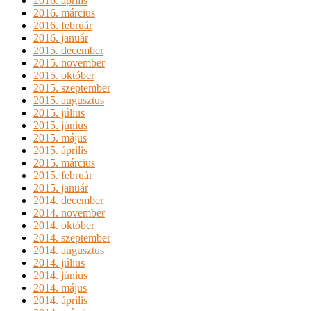
2016. április
2016. március
2016. február
2016. január
2015. december
2015. november
2015. október
2015. szeptember
2015. augusztus
2015. július
2015. június
2015. május
2015. április
2015. március
2015. február
2015. január
2014. december
2014. november
2014. október
2014. szeptember
2014. augusztus
2014. július
2014. június
2014. május
2014. április