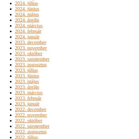
2024. július
2024. június
2024. május
2024. április
2024. március
2024. február
2024. január
2023. december
2023. november
2023. október
2023. szeptember
2023. augusztus
2023. július
2023. június
2023. május
2023. április
2023. március
2023. február
2023. január
2022. december
2022. november
2022. október
2022. szeptember
2022. augusztus
2022. július