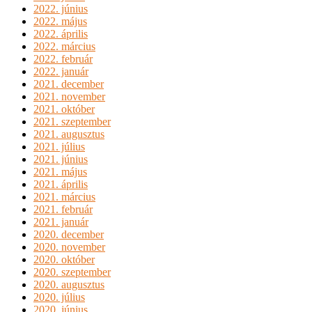
2022. június
2022. május
2022. április
2022. március
2022. február
2022. január
2021. december
2021. november
2021. október
2021. szeptember
2021. augusztus
2021. július
2021. június
2021. május
2021. április
2021. március
2021. február
2021. január
2020. december
2020. november
2020. október
2020. szeptember
2020. augusztus
2020. július
2020. június