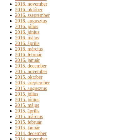
2016. november
2016. október
2016. szeptember
2016. augusztus
2016. július
2016. június
2016. május
2016. április
2016. március
2016. február
2016. január
2015. december
2015. november
2015. október
2015. szeptember
2015. augusztus
2015. július
2015. június
2015. május
2015. április
2015. március
2015. február
2015. január
2014. december
2014. november