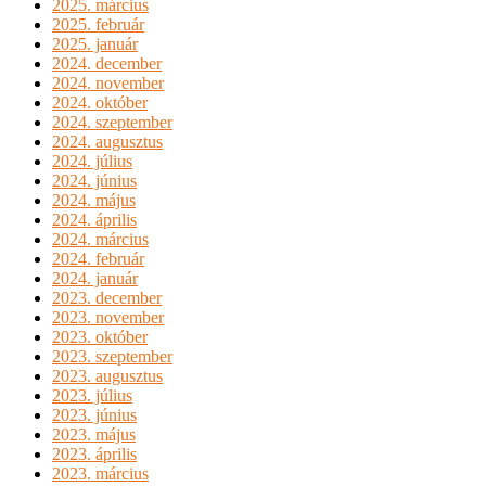
2025. március
2025. február
2025. január
2024. december
2024. november
2024. október
2024. szeptember
2024. augusztus
2024. július
2024. június
2024. május
2024. április
2024. március
2024. február
2024. január
2023. december
2023. november
2023. október
2023. szeptember
2023. augusztus
2023. július
2023. június
2023. május
2023. április
2023. március