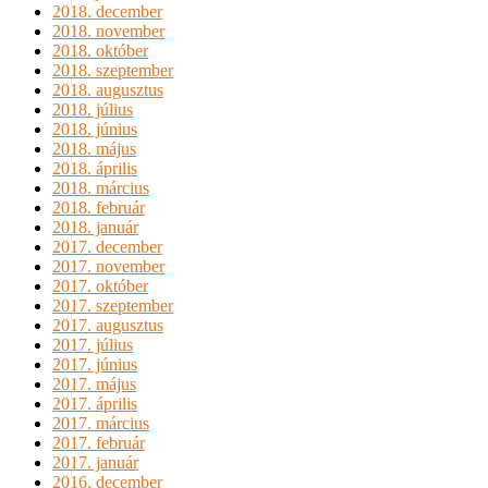
2018. december
2018. november
2018. október
2018. szeptember
2018. augusztus
2018. július
2018. június
2018. május
2018. április
2018. március
2018. február
2018. január
2017. december
2017. november
2017. október
2017. szeptember
2017. augusztus
2017. július
2017. június
2017. május
2017. április
2017. március
2017. február
2017. január
2016. december