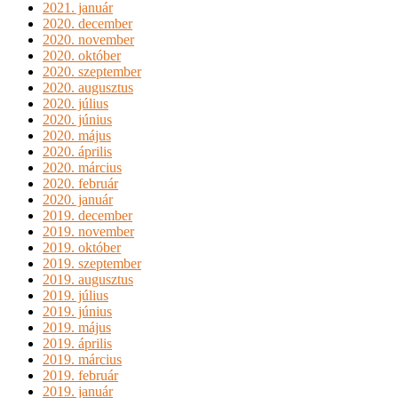
2021. január
2020. december
2020. november
2020. október
2020. szeptember
2020. augusztus
2020. július
2020. június
2020. május
2020. április
2020. március
2020. február
2020. január
2019. december
2019. november
2019. október
2019. szeptember
2019. augusztus
2019. július
2019. június
2019. május
2019. április
2019. március
2019. február
2019. január