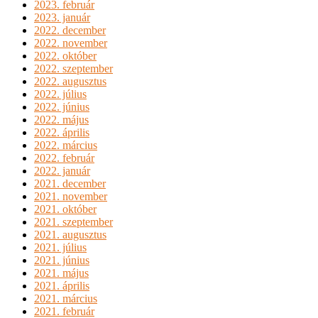
2023. február
2023. január
2022. december
2022. november
2022. október
2022. szeptember
2022. augusztus
2022. július
2022. június
2022. május
2022. április
2022. március
2022. február
2022. január
2021. december
2021. november
2021. október
2021. szeptember
2021. augusztus
2021. július
2021. június
2021. május
2021. április
2021. március
2021. február