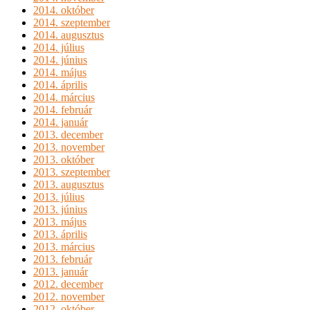
2014. október
2014. szeptember
2014. augusztus
2014. július
2014. június
2014. május
2014. április
2014. március
2014. február
2014. január
2013. december
2013. november
2013. október
2013. szeptember
2013. augusztus
2013. július
2013. június
2013. május
2013. április
2013. március
2013. február
2013. január
2012. december
2012. november
2012. október