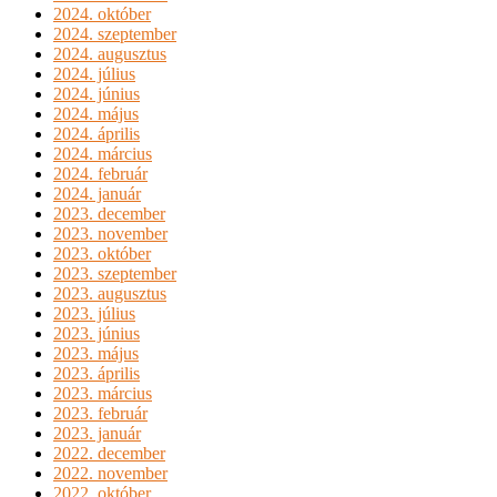
2024. október
2024. szeptember
2024. augusztus
2024. július
2024. június
2024. május
2024. április
2024. március
2024. február
2024. január
2023. december
2023. november
2023. október
2023. szeptember
2023. augusztus
2023. július
2023. június
2023. május
2023. április
2023. március
2023. február
2023. január
2022. december
2022. november
2022. október