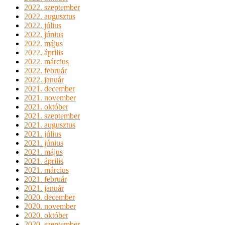
2022. szeptember
2022. augusztus
2022. július
2022. június
2022. május
2022. április
2022. március
2022. február
2022. január
2021. december
2021. november
2021. október
2021. szeptember
2021. augusztus
2021. július
2021. június
2021. május
2021. április
2021. március
2021. február
2021. január
2020. december
2020. november
2020. október
2020. szeptember