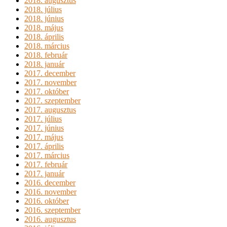
2018. augusztus
2018. július
2018. június
2018. május
2018. április
2018. március
2018. február
2018. január
2017. december
2017. november
2017. október
2017. szeptember
2017. augusztus
2017. július
2017. június
2017. május
2017. április
2017. március
2017. február
2017. január
2016. december
2016. november
2016. október
2016. szeptember
2016. augusztus