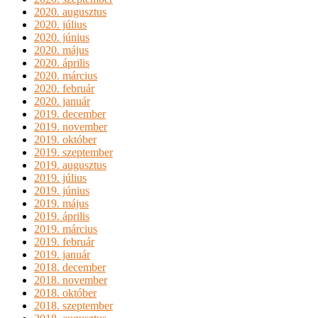
2020. augusztus
2020. július
2020. június
2020. május
2020. április
2020. március
2020. február
2020. január
2019. december
2019. november
2019. október
2019. szeptember
2019. augusztus
2019. július
2019. június
2019. május
2019. április
2019. március
2019. február
2019. január
2018. december
2018. november
2018. október
2018. szeptember