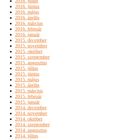
2016. július
2016. június
2016. május
2016. április
2016. március
2016. február
2016. január
2015. december
2015. november
2015. október
2015. szeptember
2015. augusztus
2015. július
2015. június
2015. május
2015. április
2015. március
2015. február
2015. január
2014. december
2014. november
2014. október
2014. szeptember
2014. augusztus
2014. július