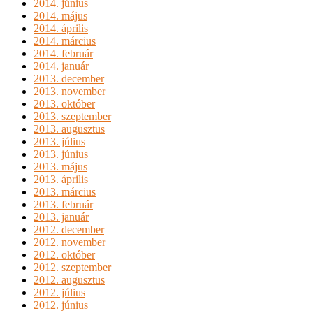
2014. június
2014. május
2014. április
2014. március
2014. február
2014. január
2013. december
2013. november
2013. október
2013. szeptember
2013. augusztus
2013. július
2013. június
2013. május
2013. április
2013. március
2013. február
2013. január
2012. december
2012. november
2012. október
2012. szeptember
2012. augusztus
2012. július
2012. június