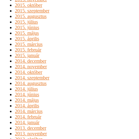
2015. október
2015. szeptember
2015. augusztus
2015. július
2015. június
2015. május
2015. április
2015. március
2015. február
2015. január
2014. december
2014. november
2014. október
2014. szeptember
2014. augusztus
2014. július
2014. június
2014. május
2014. április
2014. március
2014. február
2014. január
2013. december
2013. november