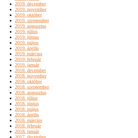
2019. december
2019. november
2019. október
2019. szeptember
2019. augusztus
2019. július
2019. június
2019. május
2019. április
2019. március
2019. február
2019. január
2018. december
2018. november
2018. október
2018. szeptember
2018. augusztus
2018. július
2018. június
2018. május
2018. április
2018. március
2018. február
2018. január
2017. december