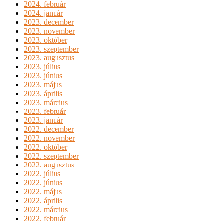
2024. február
2024. január
2023. december
2023. november
2023. október
2023. szeptember
2023. augusztus
2023. július
2023. június
2023. május
2023. április
2023. március
2023. február
2023. január
2022. december
2022. november
2022. október
2022. szeptember
2022. augusztus
2022. július
2022. június
2022. május
2022. április
2022. március
2022. február