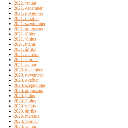
2022. január
2021. december
2021. november
2021. október
2021. szeptember
2021. augusztus
2021. július
2021. június
2021. május
2021. április
2021. március
2021. február
2021. január
2020. december
2020. november
2020. október
2020. szeptember
2020. augusztus
2020. július
2020. június
2020. május
2020. április
2020. március
2020. február
2020. január