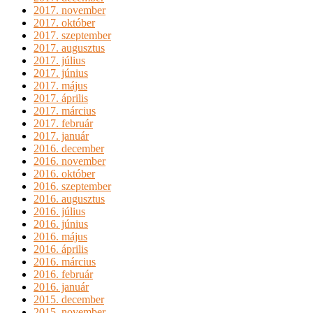
2017. november
2017. október
2017. szeptember
2017. augusztus
2017. július
2017. június
2017. május
2017. április
2017. március
2017. február
2017. január
2016. december
2016. november
2016. október
2016. szeptember
2016. augusztus
2016. július
2016. június
2016. május
2016. április
2016. március
2016. február
2016. január
2015. december
2015. november