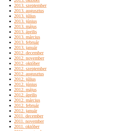
2013. október
2013. szeptember
2013. augusztus
2013. július
2013. június
2013. május
2013. április
2013. március
2013. február
2013. január
2012. december
2012. november
2012. október
2012. szeptember
2012. augusztus
2012. július
2012. június
2012. május
2012. április
2012. március
2012. február
2012. január
2011. december
2011. november
2011. október