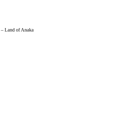
l – Land of Anaka