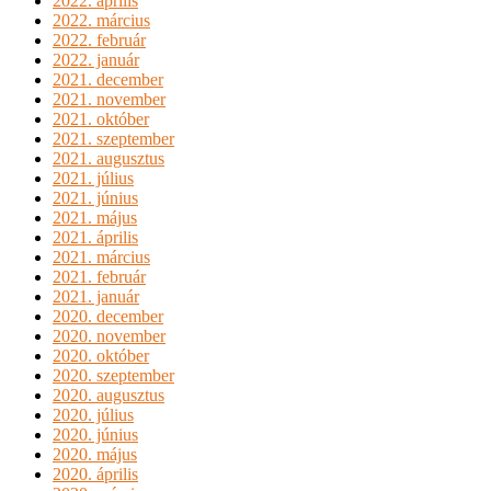
2022. április
2022. március
2022. február
2022. január
2021. december
2021. november
2021. október
2021. szeptember
2021. augusztus
2021. július
2021. június
2021. május
2021. április
2021. március
2021. február
2021. január
2020. december
2020. november
2020. október
2020. szeptember
2020. augusztus
2020. július
2020. június
2020. május
2020. április