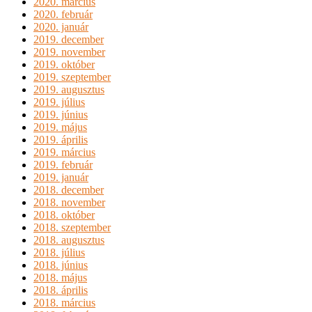
2020. március
2020. február
2020. január
2019. december
2019. november
2019. október
2019. szeptember
2019. augusztus
2019. július
2019. június
2019. május
2019. április
2019. március
2019. február
2019. január
2018. december
2018. november
2018. október
2018. szeptember
2018. augusztus
2018. július
2018. június
2018. május
2018. április
2018. március