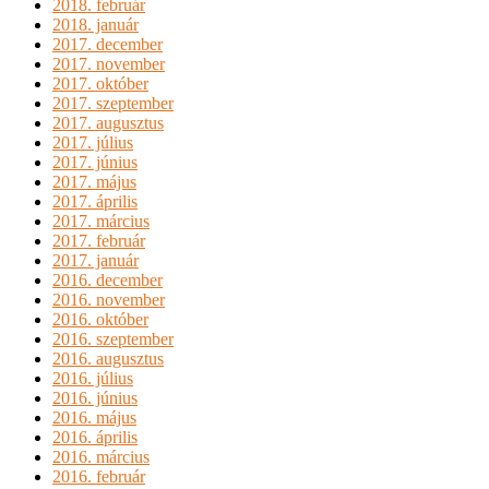
2018. február
2018. január
2017. december
2017. november
2017. október
2017. szeptember
2017. augusztus
2017. július
2017. június
2017. május
2017. április
2017. március
2017. február
2017. január
2016. december
2016. november
2016. október
2016. szeptember
2016. augusztus
2016. július
2016. június
2016. május
2016. április
2016. március
2016. február