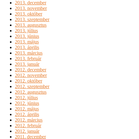
2013. december
2013. november
2013. október
2013. szeptember
2013. augusztus
2013. július
2013. június
2013. május
2013. április
2013. március
2013. február
2013. január
2012. december
2012. november
2012. október
2012. szeptember
2012. augusztus
2012. július
2012. június
2012. május
2012. április
2012. március
2012. február
2012. január
2011. december