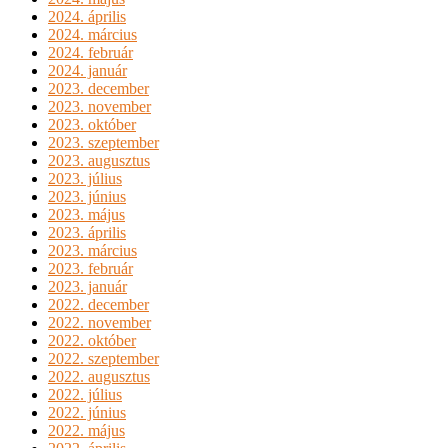
2024. április
2024. március
2024. február
2024. január
2023. december
2023. november
2023. október
2023. szeptember
2023. augusztus
2023. július
2023. június
2023. május
2023. április
2023. március
2023. február
2023. január
2022. december
2022. november
2022. október
2022. szeptember
2022. augusztus
2022. július
2022. június
2022. május