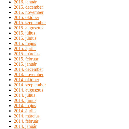
2016. január
2015. december
2015. november
2015. október
2015. szeptember
2015. augusztus
2015. július
2015. június
2015. május
2015. április
2015. március
2015. február
2015. január
2014. december
2014. november
2014. október
2014. szeptember
2014. augusztus
2014. július
2014. június
2014. május
2014. április
2014. március
2014. február
2014. január