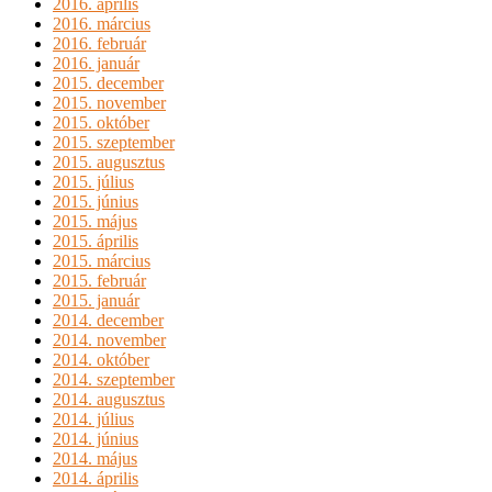
2016. április
2016. március
2016. február
2016. január
2015. december
2015. november
2015. október
2015. szeptember
2015. augusztus
2015. július
2015. június
2015. május
2015. április
2015. március
2015. február
2015. január
2014. december
2014. november
2014. október
2014. szeptember
2014. augusztus
2014. július
2014. június
2014. május
2014. április