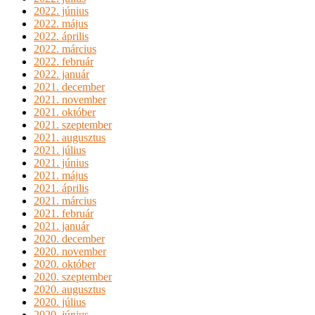
2022. június
2022. május
2022. április
2022. március
2022. február
2022. január
2021. december
2021. november
2021. október
2021. szeptember
2021. augusztus
2021. július
2021. június
2021. május
2021. április
2021. március
2021. február
2021. január
2020. december
2020. november
2020. október
2020. szeptember
2020. augusztus
2020. július
2020. június