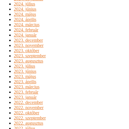
2024. július
2024. június
2024. május
2024. április
2024. március
2024. február
2024. január
2023. december
2023. november
2023. október
2023. szeptember
2023. augusztus
2023. július
2023. június
2023. május
2023. április
2023. március
2023. február
2023. január
2022. december
2022. november
2022. október
2022. szeptember
2022. augusztus
2022. július