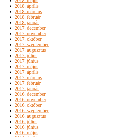
2018. május
2018. április
2018. március
2018. február
2018. január
2017. december
2017. november
2017. október
2017. szeptember
2017. augusztus
2017. július
2017. június
2017. május
2017. április
2017. március
2017. február
2017. január
2016. december
2016. november
2016. október
2016. szeptember
2016. augusztus
2016. július
2016. június
2016. május