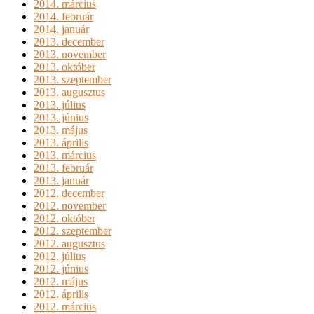
2014. március
2014. február
2014. január
2013. december
2013. november
2013. október
2013. szeptember
2013. augusztus
2013. július
2013. június
2013. május
2013. április
2013. március
2013. február
2013. január
2012. december
2012. november
2012. október
2012. szeptember
2012. augusztus
2012. július
2012. június
2012. május
2012. április
2012. március