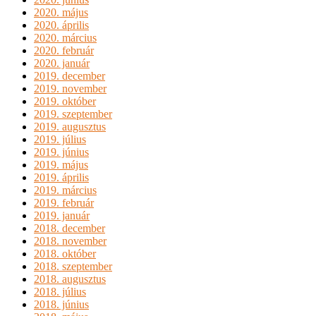
2020. május
2020. április
2020. március
2020. február
2020. január
2019. december
2019. november
2019. október
2019. szeptember
2019. augusztus
2019. július
2019. június
2019. május
2019. április
2019. március
2019. február
2019. január
2018. december
2018. november
2018. október
2018. szeptember
2018. augusztus
2018. július
2018. június