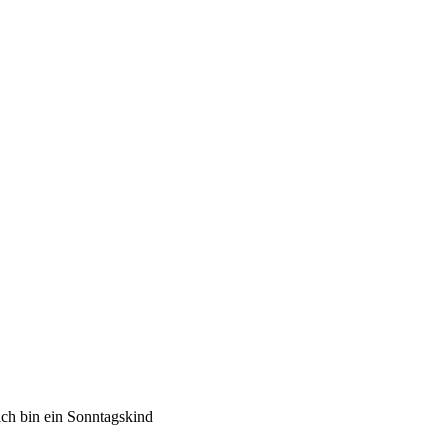
ich bin ein Sonntagskind