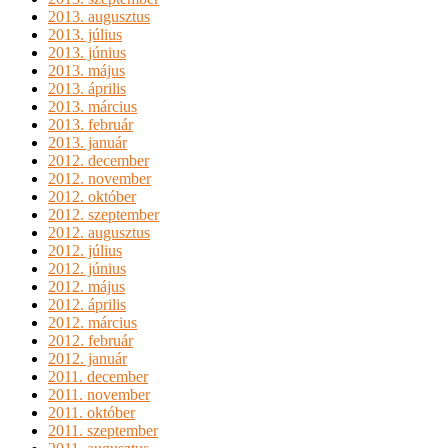
2013. augusztus
2013. július
2013. június
2013. május
2013. április
2013. március
2013. február
2013. január
2012. december
2012. november
2012. október
2012. szeptember
2012. augusztus
2012. július
2012. június
2012. május
2012. április
2012. március
2012. február
2012. január
2011. december
2011. november
2011. október
2011. szeptember