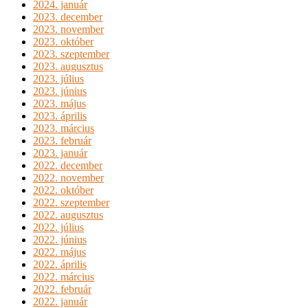
2024. január
2023. december
2023. november
2023. október
2023. szeptember
2023. augusztus
2023. július
2023. június
2023. május
2023. április
2023. március
2023. február
2023. január
2022. december
2022. november
2022. október
2022. szeptember
2022. augusztus
2022. július
2022. június
2022. május
2022. április
2022. március
2022. február
2022. január