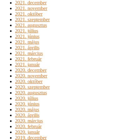
2021. december
2021. november
2021. október
2021. szeptember
2021. augusztus
2021. július
2021. június
2021. május
2021. április
2021. március
2021. február
2021. január
2020. december
2020. november
2020. október
2020. szeptember
2020. augusztus
2020. július
2020. június
2020. május
2020. április
2020. március
2020. február
2020. január
2019. december