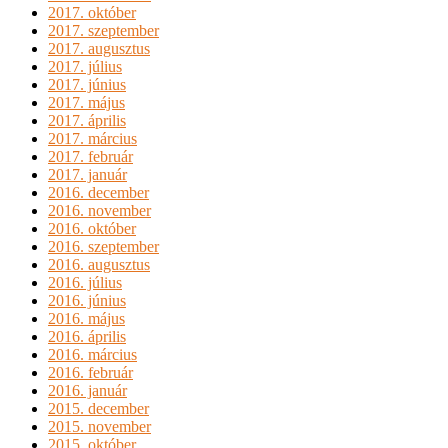
2017. október
2017. szeptember
2017. augusztus
2017. július
2017. június
2017. május
2017. április
2017. március
2017. február
2017. január
2016. december
2016. november
2016. október
2016. szeptember
2016. augusztus
2016. július
2016. június
2016. május
2016. április
2016. március
2016. február
2016. január
2015. december
2015. november
2015. október