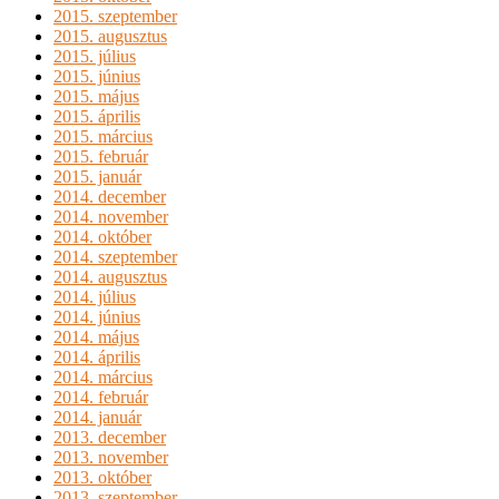
2015. szeptember
2015. augusztus
2015. július
2015. június
2015. május
2015. április
2015. március
2015. február
2015. január
2014. december
2014. november
2014. október
2014. szeptember
2014. augusztus
2014. július
2014. június
2014. május
2014. április
2014. március
2014. február
2014. január
2013. december
2013. november
2013. október
2013. szeptember