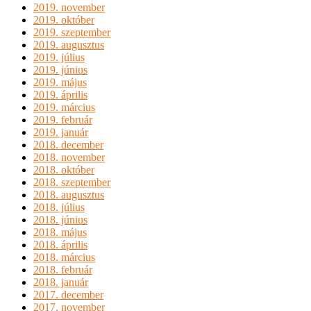
2019. november
2019. október
2019. szeptember
2019. augusztus
2019. július
2019. június
2019. május
2019. április
2019. március
2019. február
2019. január
2018. december
2018. november
2018. október
2018. szeptember
2018. augusztus
2018. július
2018. június
2018. május
2018. április
2018. március
2018. február
2018. január
2017. december
2017. november