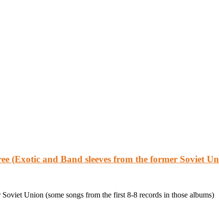
ee (Exotic and Band sleeves from the former Soviet Un
 Soviet Union (some songs from the first 8-8 records in those albums)