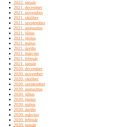
2022. január
2021. december
2021. november
2021. október
2021. szeptember
2021. augusztus
2021. július
2021. június
2021. május
2021. április
2021. március
2021. február
2021. január
2020. december
2020. november
2020. október
2020. szeptember
2020. augusztus
2020. július
2020. június
2020. május
2020. április
2020. március
2020. február
2020. január