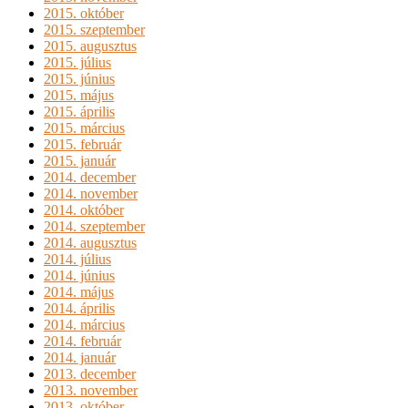
2015. október
2015. szeptember
2015. augusztus
2015. július
2015. június
2015. május
2015. április
2015. március
2015. február
2015. január
2014. december
2014. november
2014. október
2014. szeptember
2014. augusztus
2014. július
2014. június
2014. május
2014. április
2014. március
2014. február
2014. január
2013. december
2013. november
2013. október