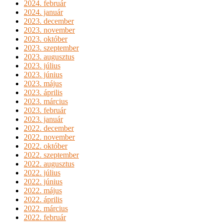
2024. február
2024. január
2023. december
2023. november
2023. október
2023. szeptember
2023. augusztus
2023. július
2023. június
2023. május
2023. április
2023. március
2023. február
2023. január
2022. december
2022. november
2022. október
2022. szeptember
2022. augusztus
2022. július
2022. június
2022. május
2022. április
2022. március
2022. február