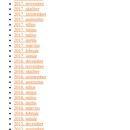
2017. november
2017. október
2017. szeptember
2017. augusztus
2017. július
2017. június
2017. május
2017. április
2017. március
2017. február
2017. január
2016. december
2016. november
2016. október
2016. szeptember
2016. augusztus
2016. július
2016. június
2016. május
2016. április
2016. március
2016. február
2016. január
2015. december
2015. november