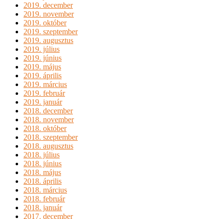
2019. december
2019. november
2019. október
2019. szeptember
2019. augusztus
2019. július
2019. június
2019. május
2019. április
2019. március
2019. február
2019. január
2018. december
2018. november
2018. október
2018. szeptember
2018. augusztus
2018. július
2018. június
2018. május
2018. április
2018. március
2018. február
2018. január
2017. december