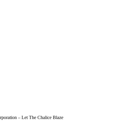
poration – Let The Chalice Blaze