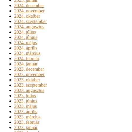
2025. január
2024. december
2024. november
2024. október
2024. szeptember
2024. augusztus
2024. július
2024. június
2024. május
2024. április
2024. március
2024. február
2024. január
2023. december
2023. november
2023. október
2023. szeptember
2023. augusztus
2023. július
2023. június
2023. május
2023. április
2023. március
2023. február
2023. január