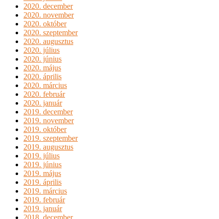
2020. december
2020. november
2020. október
2020. szeptember
2020. augusztus
2020. július
2020. június
2020. május
2020. április
2020. március
2020. február
2020. január
2019. december
2019. november
2019. október
2019. szeptember
2019. augusztus
2019. július
2019. június
2019. május
2019. április
2019. március
2019. február
2019. január
2018. december