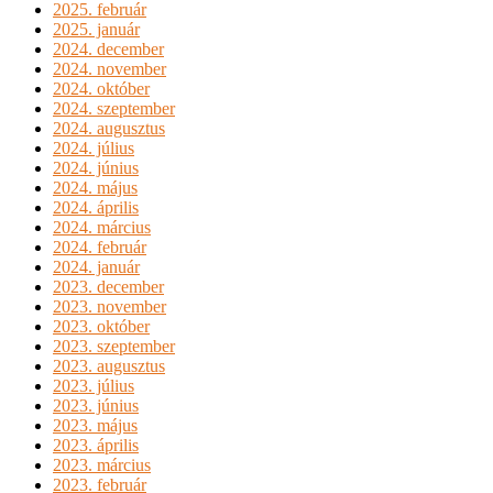
2025. február
2025. január
2024. december
2024. november
2024. október
2024. szeptember
2024. augusztus
2024. július
2024. június
2024. május
2024. április
2024. március
2024. február
2024. január
2023. december
2023. november
2023. október
2023. szeptember
2023. augusztus
2023. július
2023. június
2023. május
2023. április
2023. március
2023. február