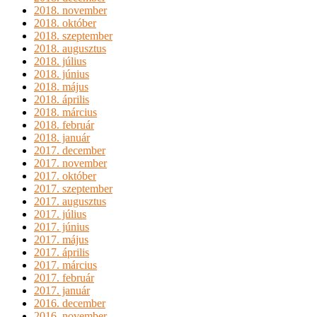
2018. november
2018. október
2018. szeptember
2018. augusztus
2018. július
2018. június
2018. május
2018. április
2018. március
2018. február
2018. január
2017. december
2017. november
2017. október
2017. szeptember
2017. augusztus
2017. július
2017. június
2017. május
2017. április
2017. március
2017. február
2017. január
2016. december
2016. november