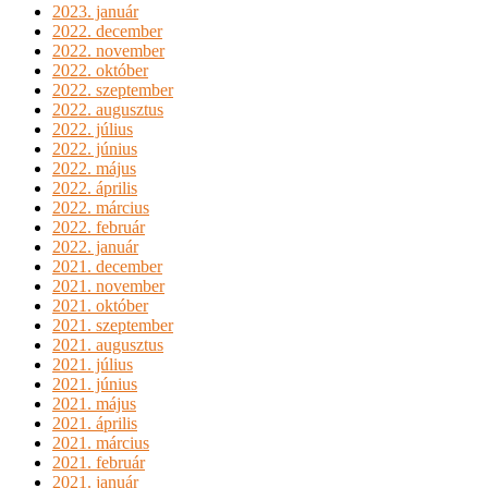
2023. január
2022. december
2022. november
2022. október
2022. szeptember
2022. augusztus
2022. július
2022. június
2022. május
2022. április
2022. március
2022. február
2022. január
2021. december
2021. november
2021. október
2021. szeptember
2021. augusztus
2021. július
2021. június
2021. május
2021. április
2021. március
2021. február
2021. január