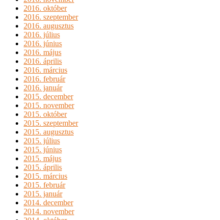
2016. október
2016. szeptember
2016. augusztus
2016. július
2016. június
2016. május
2016. április
2016. március
2016. február
2016. január
2015. december
2015. november
2015. október
2015. szeptember
2015. augusztus
2015. július
2015. június
2015. május
2015. április
2015. március
2015. február
2015. január
2014. december
2014. november