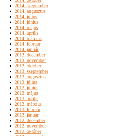
2014. október
2014. szeptember
2014. augusztus
2014. július
2014. június
2014. május
2014. április
2014. március
2014. február
2014. január
2013. december
2013. november
2013. október
2013. szeptember
2013. augusztus
2013. július
2013. június
2013. május
2013. április
2013. március
2013. február
2013. január
2012. december
2012. november
2012. október