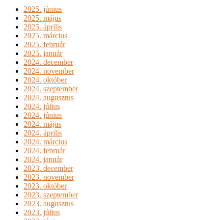
2025. június
2025. május
2025. április
2025. március
2025. február
2025. január
2024. december
2024. november
2024. október
2024. szeptember
2024. augusztus
2024. július
2024. június
2024. május
2024. április
2024. március
2024. február
2024. január
2023. december
2023. november
2023. október
2023. szeptember
2023. augusztus
2023. július