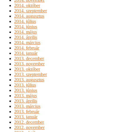
2014. november
2014. október
2014. szeptember
2014. augusztus
2014. július
2014. június
2014. május
2014. április
2014. március
2014. február
2014. január
2013. december
2013. november
2013. október
2013. szeptember
2013. augusztus
2013. július
2013. június
2013. május
2013. április
2013. március
2013. február
2013. január
2012. december
2012. november