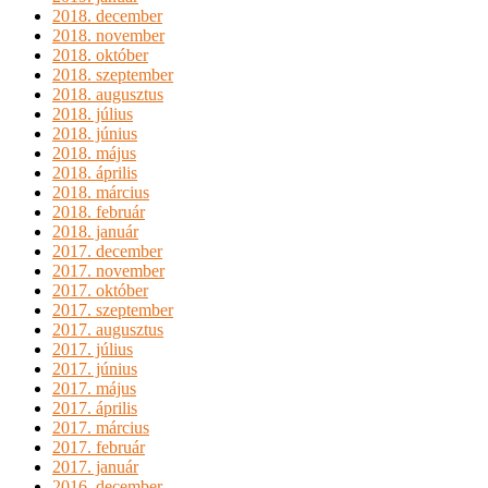
2018. december
2018. november
2018. október
2018. szeptember
2018. augusztus
2018. július
2018. június
2018. május
2018. április
2018. március
2018. február
2018. január
2017. december
2017. november
2017. október
2017. szeptember
2017. augusztus
2017. július
2017. június
2017. május
2017. április
2017. március
2017. február
2017. január
2016. december