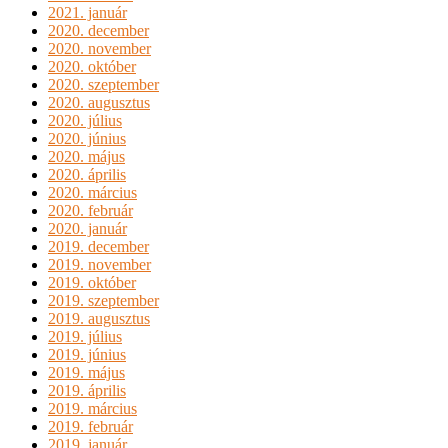
2021. január
2020. december
2020. november
2020. október
2020. szeptember
2020. augusztus
2020. július
2020. június
2020. május
2020. április
2020. március
2020. február
2020. január
2019. december
2019. november
2019. október
2019. szeptember
2019. augusztus
2019. július
2019. június
2019. május
2019. április
2019. március
2019. február
2019. január