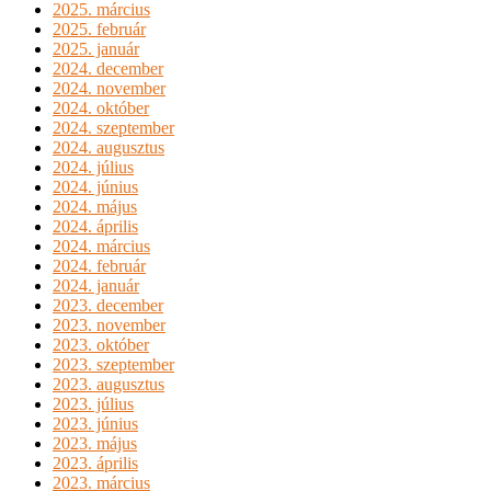
2025. március
2025. február
2025. január
2024. december
2024. november
2024. október
2024. szeptember
2024. augusztus
2024. július
2024. június
2024. május
2024. április
2024. március
2024. február
2024. január
2023. december
2023. november
2023. október
2023. szeptember
2023. augusztus
2023. július
2023. június
2023. május
2023. április
2023. március