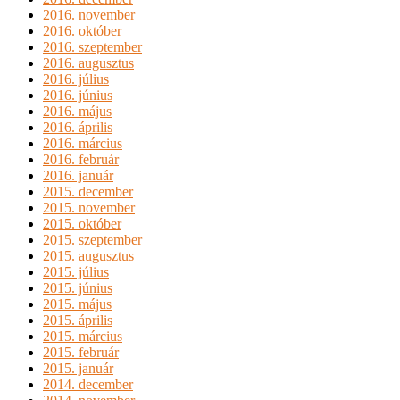
2016. november
2016. október
2016. szeptember
2016. augusztus
2016. július
2016. június
2016. május
2016. április
2016. március
2016. február
2016. január
2015. december
2015. november
2015. október
2015. szeptember
2015. augusztus
2015. július
2015. június
2015. május
2015. április
2015. március
2015. február
2015. január
2014. december