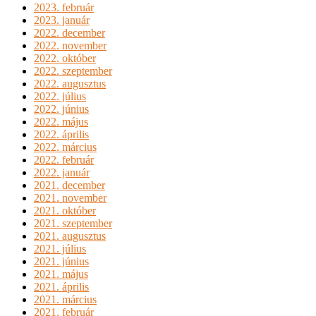
2023. február
2023. január
2022. december
2022. november
2022. október
2022. szeptember
2022. augusztus
2022. július
2022. június
2022. május
2022. április
2022. március
2022. február
2022. január
2021. december
2021. november
2021. október
2021. szeptember
2021. augusztus
2021. július
2021. június
2021. május
2021. április
2021. március
2021. február