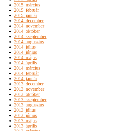
2015. március
2015. február
2015. január
2014. december
2014. november
2014. október
2014. szeptember
2014. augusztus
2014. július
2014. június
2014. május
2014. április
2014. március
2014. február
2014. január
2013. december
2013. november
2013. október
2013. szeptember
2013. augusztus
2013. július
2013. június
2013. május
2013. április