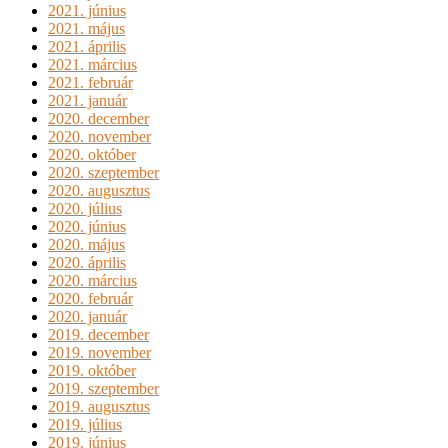
2021. június
2021. május
2021. április
2021. március
2021. február
2021. január
2020. december
2020. november
2020. október
2020. szeptember
2020. augusztus
2020. július
2020. június
2020. május
2020. április
2020. március
2020. február
2020. január
2019. december
2019. november
2019. október
2019. szeptember
2019. augusztus
2019. július
2019. június