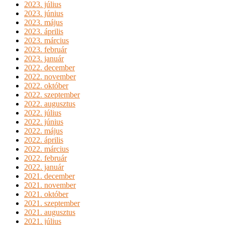
2023. július
2023. június
2023. május
2023. április
2023. március
2023. február
2023. január
2022. december
2022. november
2022. október
2022. szeptember
2022. augusztus
2022. július
2022. június
2022. május
2022. április
2022. március
2022. február
2022. január
2021. december
2021. november
2021. október
2021. szeptember
2021. augusztus
2021. július