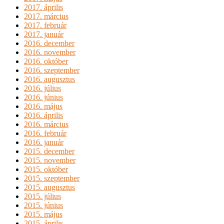
2017. április
2017. március
2017. február
2017. január
2016. december
2016. november
2016. október
2016. szeptember
2016. augusztus
2016. július
2016. június
2016. május
2016. április
2016. március
2016. február
2016. január
2015. december
2015. november
2015. október
2015. szeptember
2015. augusztus
2015. július
2015. június
2015. május
2015. április