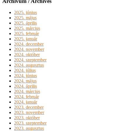
Archívum / Archives
2025. június
2025. május
2025. április
2025. március
2025. február
2025. január
2024. december
2024. november
2024. október
2024. szeptember
2024. augusztus
2024. július
2024. június
2024. május
2024. április
2024. március
2024. február
2024. január
2023. december
2023. november
2023. október
2023. szeptember
2023. augusztus