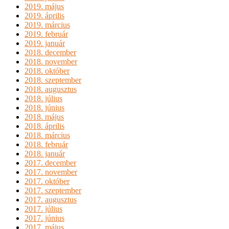
2019. május
2019. április
2019. március
2019. február
2019. január
2018. december
2018. november
2018. október
2018. szeptember
2018. augusztus
2018. július
2018. június
2018. május
2018. április
2018. március
2018. február
2018. január
2017. december
2017. november
2017. október
2017. szeptember
2017. augusztus
2017. július
2017. június
2017. május