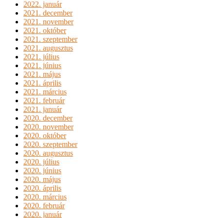
2022. január
2021. december
2021. november
2021. október
2021. szeptember
2021. augusztus
2021. július
2021. június
2021. május
2021. április
2021. március
2021. február
2021. január
2020. december
2020. november
2020. október
2020. szeptember
2020. augusztus
2020. július
2020. június
2020. május
2020. április
2020. március
2020. február
2020. január