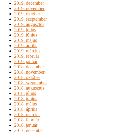
2019. december
2019. november
2019. október
2019. szeptember
2019. augusztus
2019. július
2019. június
2019. május
2019. április
2019. március
2019. február
2019. január
2018. december
2018. november
2018. október
2018. szeptember
2018. augusztus
2018. július
2018. június
2018. május
2018. április
2018. március
2018. február
2018. január
2017. december