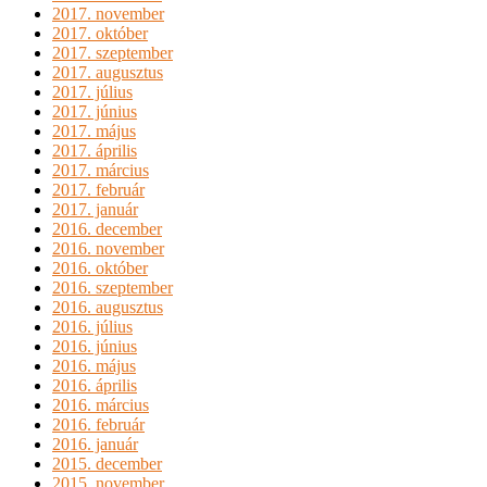
2017. november
2017. október
2017. szeptember
2017. augusztus
2017. július
2017. június
2017. május
2017. április
2017. március
2017. február
2017. január
2016. december
2016. november
2016. október
2016. szeptember
2016. augusztus
2016. július
2016. június
2016. május
2016. április
2016. március
2016. február
2016. január
2015. december
2015. november