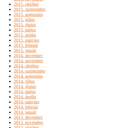
2015. október
2015. szeptember
2015. augusztus
2015. július
2015. június
2015. május
2015. április
2015. március
2015. február
2015. január
2014. december
2014. november
2014. október
2014. szeptember
2014. augusztus
2014. július
2014. június
2014. május
2014. április
2014. március
2014. február
2014. január
2013. december
2013. november
2013. október