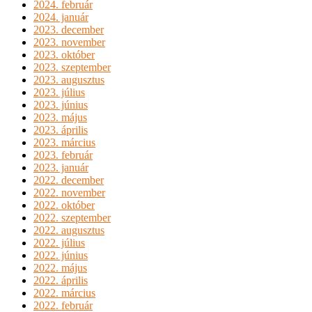
2024. február
2024. január
2023. december
2023. november
2023. október
2023. szeptember
2023. augusztus
2023. július
2023. június
2023. május
2023. április
2023. március
2023. február
2023. január
2022. december
2022. november
2022. október
2022. szeptember
2022. augusztus
2022. július
2022. június
2022. május
2022. április
2022. március
2022. február