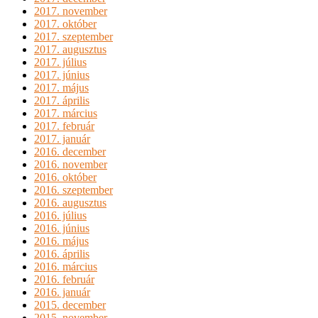
2017. november
2017. október
2017. szeptember
2017. augusztus
2017. július
2017. június
2017. május
2017. április
2017. március
2017. február
2017. január
2016. december
2016. november
2016. október
2016. szeptember
2016. augusztus
2016. július
2016. június
2016. május
2016. április
2016. március
2016. február
2016. január
2015. december
2015. november