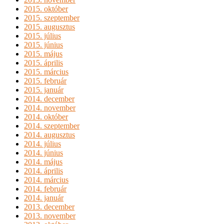
2015. október
2015. szeptember
2015. augusztus
2015. július
2015. június
2015. május
2015. április
2015. március
2015. február
2015. január
2014. december
2014. november
2014. október
2014. szeptember
2014. augusztus
2014. július
2014. június
2014. május
2014. április
2014. március
2014. február
2014. január
2013. december
2013. november