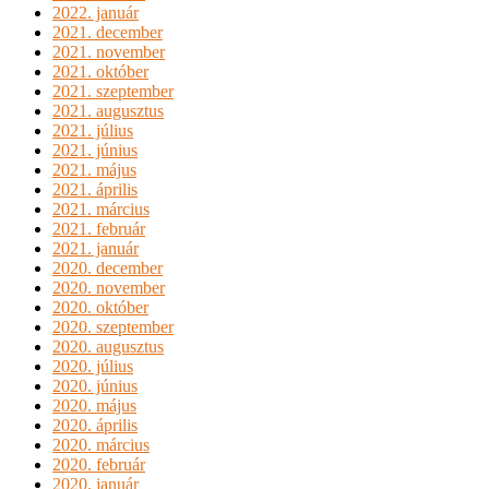
2022. január
2021. december
2021. november
2021. október
2021. szeptember
2021. augusztus
2021. július
2021. június
2021. május
2021. április
2021. március
2021. február
2021. január
2020. december
2020. november
2020. október
2020. szeptember
2020. augusztus
2020. július
2020. június
2020. május
2020. április
2020. március
2020. február
2020. január