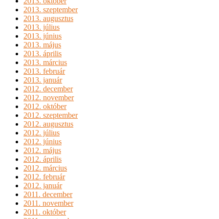
2013. október
2013. szeptember
2013. augusztus
2013. július
2013. június
2013. május
2013. április
2013. március
2013. február
2013. január
2012. december
2012. november
2012. október
2012. szeptember
2012. augusztus
2012. július
2012. június
2012. május
2012. április
2012. március
2012. február
2012. január
2011. december
2011. november
2011. október