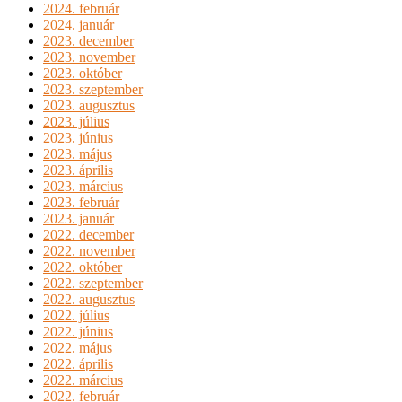
2024. február
2024. január
2023. december
2023. november
2023. október
2023. szeptember
2023. augusztus
2023. július
2023. június
2023. május
2023. április
2023. március
2023. február
2023. január
2022. december
2022. november
2022. október
2022. szeptember
2022. augusztus
2022. július
2022. június
2022. május
2022. április
2022. március
2022. február