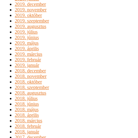
2019. december
2019. november
2019. október
2019. szeptember
2019. augusztus
2019. július
2019. június
2019. május
2019. április
2019. március
2019. február
2019. január
2018. december
2018. november
2018. október
2018. szeptember
2018. augusztus
2018. július
2018. június
2018. május
2018. április
2018. március
2018. február
2018. január
2017. december