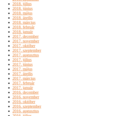
2018. július
2018. június
2018. május
2018. április
2018. március
2018. február
2018. január
2017. december
2017. november
2017. október
2017. szeptember
2017. augusztus
2017. július
2017. június
2017. május
2017. április
2017. március
2017. február
2017. január
2016. december
2016. november
2016. október
2016. szeptember
2016. augusztus
2016. július