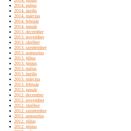
2014. június
2014. május
2014. április
2014. március
2014. február
2014. január
2013. december
2013. november
2013. október
2013. szeptember
2013. augusztus
2013. július
2013. június
2013. május
2013. április
2013. március
2013. február
2013. január
2012. december
2012. november
2012. október
2012. szeptember
2012. augusztus
2012. július
2012. június