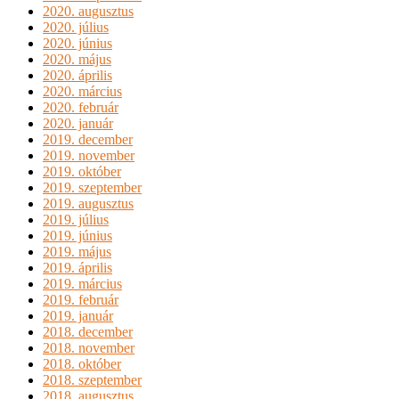
2020. augusztus
2020. július
2020. június
2020. május
2020. április
2020. március
2020. február
2020. január
2019. december
2019. november
2019. október
2019. szeptember
2019. augusztus
2019. július
2019. június
2019. május
2019. április
2019. március
2019. február
2019. január
2018. december
2018. november
2018. október
2018. szeptember
2018. augusztus