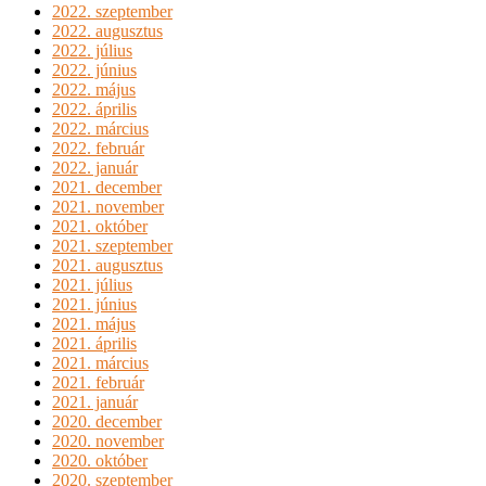
2022. szeptember
2022. augusztus
2022. július
2022. június
2022. május
2022. április
2022. március
2022. február
2022. január
2021. december
2021. november
2021. október
2021. szeptember
2021. augusztus
2021. július
2021. június
2021. május
2021. április
2021. március
2021. február
2021. január
2020. december
2020. november
2020. október
2020. szeptember