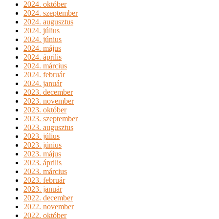
2024. október
2024. szeptember
2024. augusztus
2024. július
2024. június
2024. május
2024. április
2024. március
2024. február
2024. január
2023. december
2023. november
2023. október
2023. szeptember
2023. augusztus
2023. július
2023. június
2023. május
2023. április
2023. március
2023. február
2023. január
2022. december
2022. november
2022. október