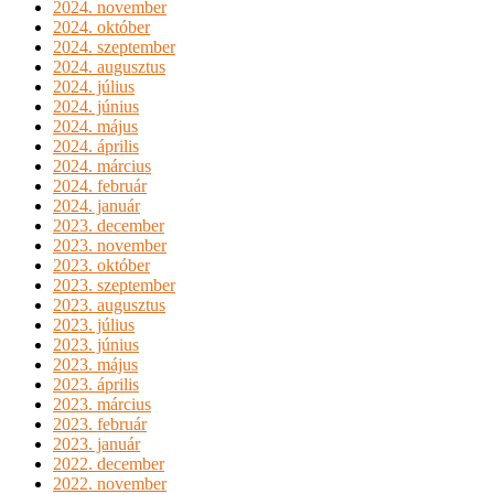
2024. november
2024. október
2024. szeptember
2024. augusztus
2024. július
2024. június
2024. május
2024. április
2024. március
2024. február
2024. január
2023. december
2023. november
2023. október
2023. szeptember
2023. augusztus
2023. július
2023. június
2023. május
2023. április
2023. március
2023. február
2023. január
2022. december
2022. november