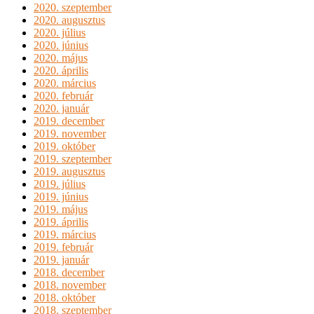
2020. szeptember
2020. augusztus
2020. július
2020. június
2020. május
2020. április
2020. március
2020. február
2020. január
2019. december
2019. november
2019. október
2019. szeptember
2019. augusztus
2019. július
2019. június
2019. május
2019. április
2019. március
2019. február
2019. január
2018. december
2018. november
2018. október
2018. szeptember