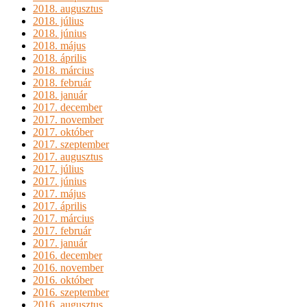
2018. augusztus
2018. július
2018. június
2018. május
2018. április
2018. március
2018. február
2018. január
2017. december
2017. november
2017. október
2017. szeptember
2017. augusztus
2017. július
2017. június
2017. május
2017. április
2017. március
2017. február
2017. január
2016. december
2016. november
2016. október
2016. szeptember
2016. augusztus