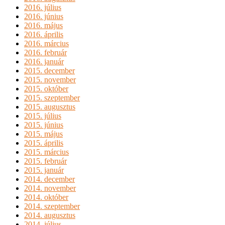
2016. július
2016. június
2016. május
2016. április
2016. március
2016. február
2016. január
2015. december
2015. november
2015. október
2015. szeptember
2015. augusztus
2015. július
2015. június
2015. május
2015. április
2015. március
2015. február
2015. január
2014. december
2014. november
2014. október
2014. szeptember
2014. augusztus
2014. július