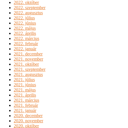
2022. október
2022. szeptember
2022. augusztus
2022. július
2022. június
2022. május
2022. április
2022. március
2022. február
2022. január
2021. december
2021. november
2021. október
2021. szeptember
2021. augusztus
2021. július
2021. június
2021. május
2021. április
2021. március
2021. február
2021. január
2020. december
2020. november
2020. október